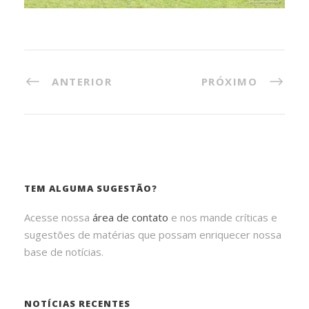
ANTERIOR
PRÓXIMO
TEM ALGUMA SUGESTÃO?
Acesse nossa
área de contato
e nos mande críticas e
sugestões de matérias que possam enriquecer nossa
base de notícias.
NOTÍCIAS RECENTES