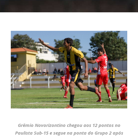
Grêmio Novorizontino chegou aos 12 pontos no
Paulista Sub-15 e segue na ponta do Grupo 2 após