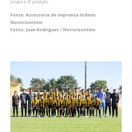
ocupa a 4ª posição.
Fonte: Assessoria de Imprensa Grêmio
Novorizontino
Fotos: Juan Rodrigues / Novorizontino