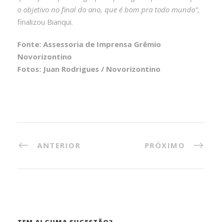
o objetivo no final do ano, que é bom pra todo mundo”,
finalizou Bianqui.
Fonte: Assessoria de Imprensa Grêmio
Novorizontino
Fotos: Juan Rodrigues / Novorizontino
ANTERIOR
PRÓXIMO