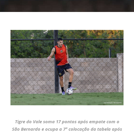
Tigre do Vale soma 17 pontos após empate com o
São Bernardo e ocupa a 7ª colocação da tabela após