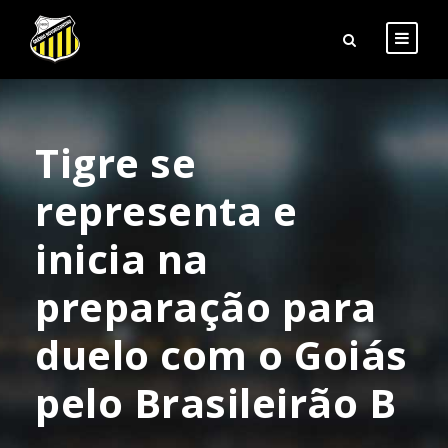
Tigre se
representa e
inicia na
preparação para
duelo com o Goiás
pelo Brasileirão B