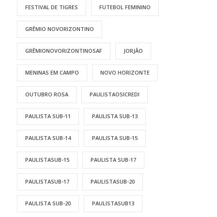
FESTIVAL DE TIGRES
FUTEBOL FEMININO
GRÊMIO NOVORIZONTINO
GRÊMIONOVORIZONTINOSAF
JORJÃO
MENINAS EM CAMPO
NOVO HORIZONTE
OUTUBRO ROSA
PAULISTAOSICREDI
PAULISTA SUB-11
PAULISTA SUB-13
PAULISTA SUB-14
PAULISTA SUB-15
PAULISTASUB-15
PAULISTA SUB-17
PAULISTASUB-17
PAULISTASUB-20
PAULISTA SUB-20
PAULISTASUB13