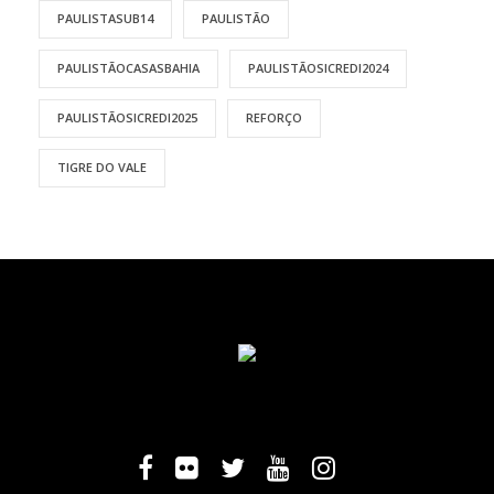
PAULISTASUB14
PAULISTÃO
PAULISTÃOCASASBAHIA
PAULISTÃOSICREDI2024
PAULISTÃOSICREDI2025
REFORÇO
TIGRE DO VALE