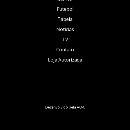
Futebol
Tabela
Notícias
TV
Contato
Loja Autorizada
Desenvolvido pela
AO4
.