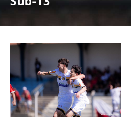
Sub-13