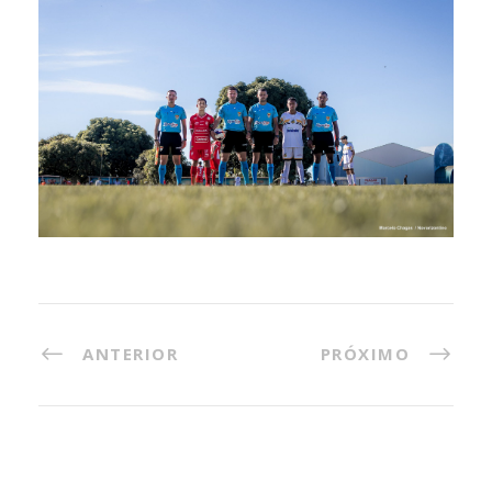
ANTERIOR
PRÓXIMO