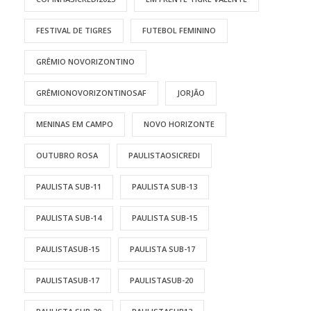
FESTIVAL DE TIGRES
FUTEBOL FEMININO
GRÊMIO NOVORIZONTINO
GRÊMIONOVORIZONTINOSAF
JORJÃO
MENINAS EM CAMPO
NOVO HORIZONTE
OUTUBRO ROSA
PAULISTAOSICREDI
PAULISTA SUB-11
PAULISTA SUB-13
PAULISTA SUB-14
PAULISTA SUB-15
PAULISTASUB-15
PAULISTA SUB-17
PAULISTASUB-17
PAULISTASUB-20