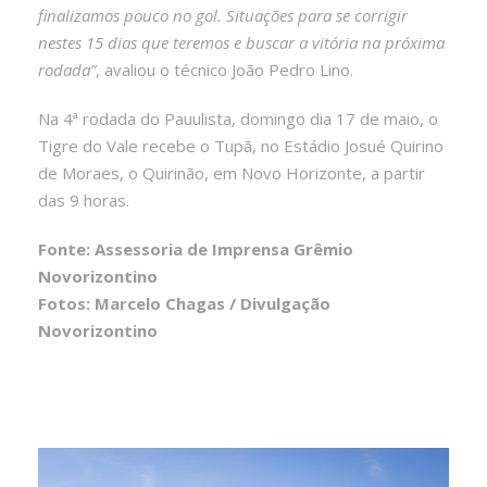
finalizamos pouco no gol. Situações para se corrigir
nestes 15 dias que teremos e buscar a vitória na próxima
rodada”
, avaliou o técnico João Pedro Lino.
Na 4ª rodada do Pauulista, domingo dia 17 de maio, o
Tigre do Vale recebe o Tupã, no Estádio Josué Quirino
de Moraes, o Quirinão, em Novo Horizonte, a partir
das 9 horas.
Fonte: Assessoria de Imprensa Grêmio
Novorizontino
Fotos: Marcelo Chagas / Divulgação
Novorizontino