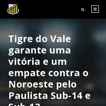
Tigre do Vale
garante uma
vitória e um
empate contra o
Noroeste pelo
Paulista Sub-14 e