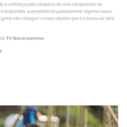
ndo a confiança pela conquista do vice-campeonato no
 a temporada, surpreendendo positivamente digamos assim,
 gente não conseguir o nosso objetivo que é o acesso na Série
da
TV Novorizontino
o