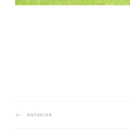
ANTERIOR