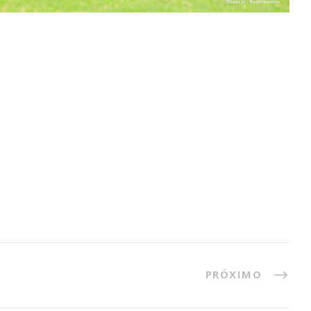
PRÓXIMO