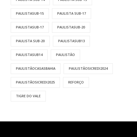
PAULISTASUB-15
PAULISTA SUB-17
PAULISTASUB-17
PAULISTASUB-20
PAULISTA SUB-20
PAULISTASUB13
PAULISTASUB14
PAULISTÃO
PAULISTÃOCASASBAHIA
PAULISTÃOSICREDI2024
PAULISTÃOSICREDI2025
REFORÇO
TIGRE DO VALE