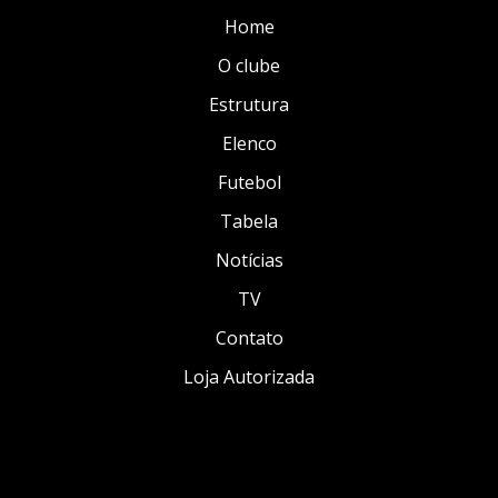
Home
O clube
Estrutura
Elenco
Futebol
Tabela
Notícias
TV
Contato
Loja Autorizada