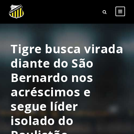
Tigre busca virada
diante do São
Bernardo nos
acréscimos e
segue líder
isolado do