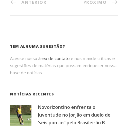
ANTERIOR
PRÓXIMO
TEM ALGUMA SUGESTÃO?
Acesse nossa
área de contato
e nos mande críticas e
sugestões de matérias que possam enriquecer nossa
base de notícias.
NOTÍCIAS RECENTES
Novorizontino enfrenta o
Juventude no Jorjão em duelo de
‘seis pontos’ pelo Brasileirão B