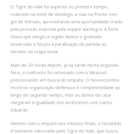
O Tigre do Vale foi superior no primeiro tempo,
realizado na noite de domingo, e saiu na frente com
gol de Rômulo, aproveitando uma oportunidade criada
pela pressão exercida pela equipe aurinegra. A forte
chuva que atingiu a região deixou o gramado
enxarcado e forçou a paralisação da partida ao
término da etapa inicial.
Mais de 20 horas depois, já na tarde desta segunda-
feira, o confronto foi retomado com o Mirassol
pressionando em busca do empate. O Novorizontino
mostrou organização defensiva e competitividade ao
longo do segundo tempo, mas os donos da casa
chegaram à igualdade nos acréscimos com Carlos
Eduardo.
Mesmo com o empate nos minutos finais, o resultado
é bastante valorizado pelo Tigre do Vale, que busca