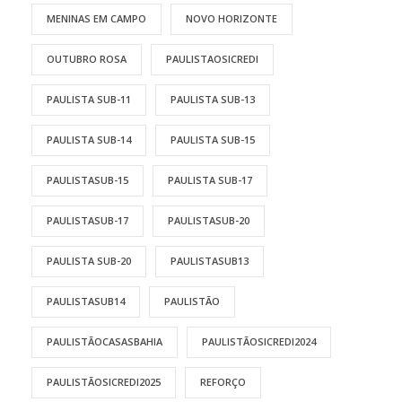
MENINAS EM CAMPO
NOVO HORIZONTE
OUTUBRO ROSA
PAULISTAOSICREDI
PAULISTA SUB-11
PAULISTA SUB-13
PAULISTA SUB-14
PAULISTA SUB-15
PAULISTASUB-15
PAULISTA SUB-17
PAULISTASUB-17
PAULISTASUB-20
PAULISTA SUB-20
PAULISTASUB13
PAULISTASUB14
PAULISTÃO
PAULISTÃOCASASBAHIA
PAULISTÃOSICREDI2024
PAULISTÃOSICREDI2025
REFORÇO