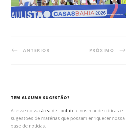
ANTERIOR
PRÓXIMO
TEM ALGUMA SUGESTÃO?
Acesse nossa
área de contato
e nos mande críticas e
sugestões de matérias que possam enriquecer nossa
base de notícias.