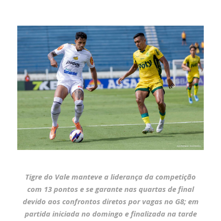
Tigre do Vale manteve a liderança da competição
com 13 pontos e se garante nas quartas de final
devido aos confrontos diretos por vagas no G8; em
partida iniciada no domingo e finalizada na tarde