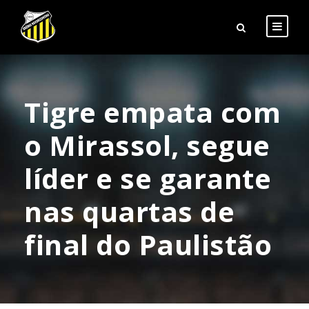
Tigre empata com
o Mirassol, segue
líder e se garante
nas quartas de
final do Paulistão