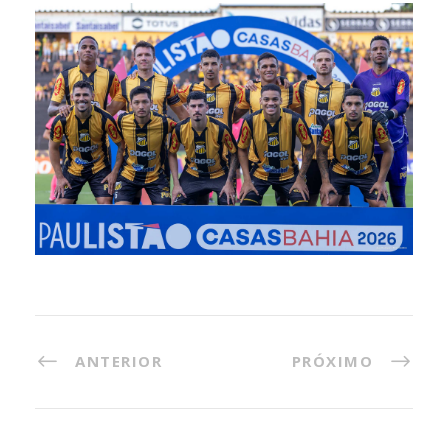
ANTERIOR
PRÓXIMO