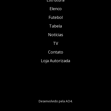
Estrutura
Elenco
Futebol
Tabela
Notícias
TV
Contato
Loja Autorizada
Desenvolvido pela
AO4
.