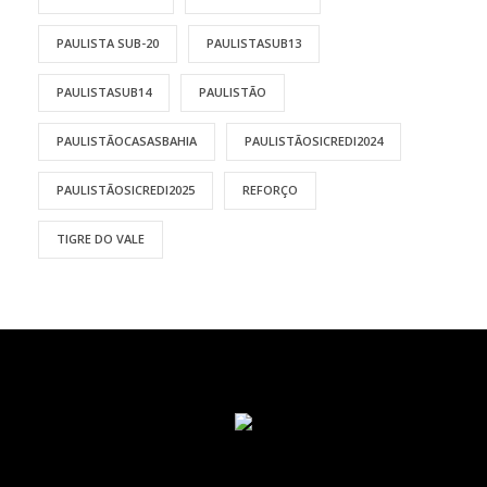
PAULISTA SUB-20
PAULISTASUB13
PAULISTASUB14
PAULISTÃO
PAULISTÃOCASASBAHIA
PAULISTÃOSICREDI2024
PAULISTÃOSICREDI2025
REFORÇO
TIGRE DO VALE