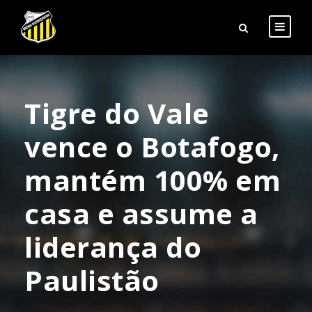
Tigre do Vale
vence o Botafogo,
mantém 100% em
casa e assume a
liderança do
Paulistão