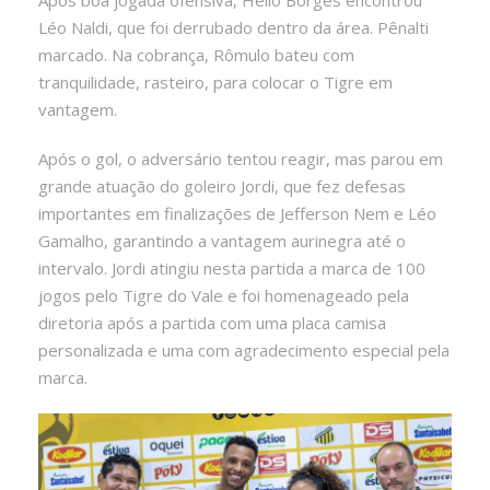
Léo Naldi, que foi derrubado dentro da área. Pênalti
marcado. Na cobrança, Rômulo bateu com
tranquilidade, rasteiro, para colocar o Tigre em
vantagem.
Após o gol, o adversário tentou reagir, mas parou em
grande atuação do goleiro Jordi, que fez defesas
importantes em finalizações de Jefferson Nem e Léo
Gamalho, garantindo a vantagem aurinegra até o
intervalo. Jordi atingiu nesta partida a marca de 100
jogos pelo Tigre do Vale e foi homenageado pela
diretoria após a partida com uma placa camisa
personalizada e uma com agradecimento especial pela
marca.