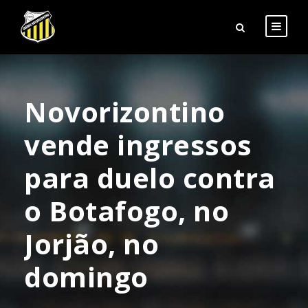
Novorizontino
vende ingressos
para duelo contra
o Botafogo, no
Jorjão, no
domingo