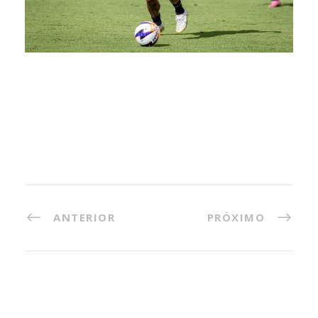
ANTERIOR
PRÓXIMO