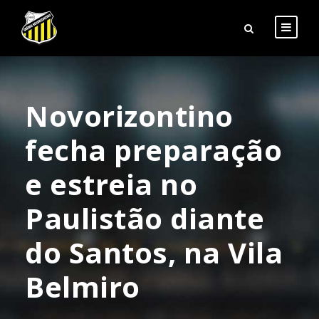
Novorizontino
fecha preparação
e estreia no
Paulistão diante
do Santos, na Vila
Belmiro