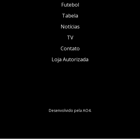
Futebol
Tabela
Notícias
TV
Contato
Loja Autorizada
Desenvolvido pela
AO4
.