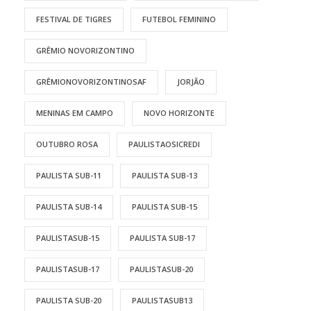
FESTIVAL DE TIGRES
FUTEBOL FEMININO
GRÊMIO NOVORIZONTINO
GRÊMIONOVORIZONTINOSAF
JORJÃO
MENINAS EM CAMPO
NOVO HORIZONTE
OUTUBRO ROSA
PAULISTAOSICREDI
PAULISTA SUB-11
PAULISTA SUB-13
PAULISTA SUB-14
PAULISTA SUB-15
PAULISTASUB-15
PAULISTA SUB-17
PAULISTASUB-17
PAULISTASUB-20
PAULISTA SUB-20
PAULISTASUB13