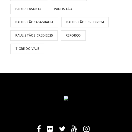
PAULISTASUB14
PAULISTÃO
PAULISTÃOCASASBAHIA
PAULISTÃOSICREDI2024
PAULISTÃOSICREDI2025
REFORÇO
TIGRE DO VALE