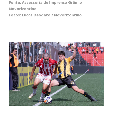
Fonte: Assessoria de Imprensa Grêmio
Novorizontino
Fotos: Lucas Deodato / Novorizontino