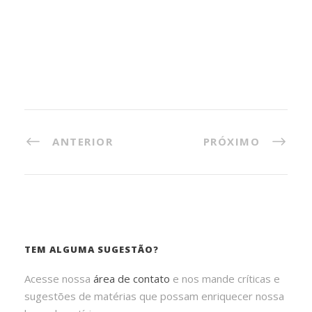
ANTERIOR
PRÓXIMO
TEM ALGUMA SUGESTÃO?
Acesse nossa
área de contato
e nos mande críticas e
sugestões de matérias que possam enriquecer nossa