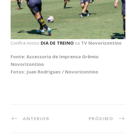
Confira nosso
DIA DE TREINO
na
TV Novorizontino
Fonte: Assessoria de Imprensa Grêmio
Novorizontino
Fotos: Juan Rodrigues / Novorizontino
ANTERIOR
PRÓXIMO