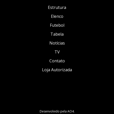
Estrutura
Elenco
Futebol
Tabela
Notícias
TV
Contato
Loja Autorizada
Desenvolvido pela
AO4
.