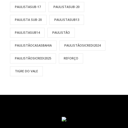
PAULISTASUB-17
PAULISTASUB-20
PAULISTA SUB-20
PAULISTASUB13
PAULISTASUB14
PAULISTÃO
PAULISTÃOCASASBAHIA
PAULISTÃOSICREDI2024
PAULISTÃOSICREDI2025
REFORÇO
TIGRE DO VALE