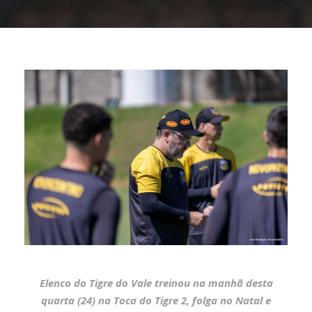
Elenco do Tigre do Vale treinou na manhã desta
quarta (24) na Toca do Tigre 2, folga no Natal e