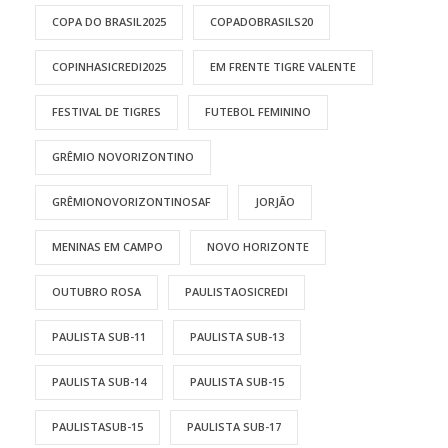
COPA DO BRASIL2025
COPADOBRASILS20
COPINHASICREDI2025
EM FRENTE TIGRE VALENTE
FESTIVAL DE TIGRES
FUTEBOL FEMININO
GRÊMIO NOVORIZONTINO
GRÊMIONOVORIZONTINOSAF
JORJÃO
MENINAS EM CAMPO
NOVO HORIZONTE
OUTUBRO ROSA
PAULISTAOSICREDI
PAULISTA SUB-11
PAULISTA SUB-13
PAULISTA SUB-14
PAULISTA SUB-15
PAULISTASUB-15
PAULISTA SUB-17