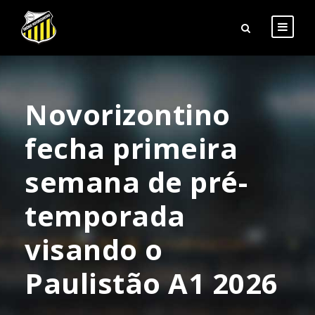
Novorizontino
fecha primeira
semana de pré-
temporada
visando o
Paulistão A1 2026