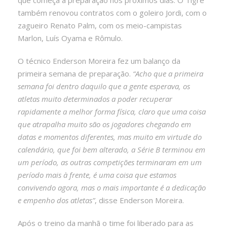
também renovou contratos com o goleiro Jordi, com o
zagueiro Renato Palm, com os meio-campistas
Marlon, Luís Oyama e Rômulo.
O técnico Enderson Moreira fez um balanço da
primeira semana de preparação.
“Acho que a primeira
semana foi dentro daquilo que a gente esperava, os
atletas muito determinados a poder recuperar
rapidamente a melhor forma física, claro que uma coisa
que atrapalha muito são os jogadores chegando em
datas e momentos diferentes, mas muito em virtude do
calendário, que foi bem alterado, a Série B terminou em
um período, as outras competições terminaram em um
período mais à frente, é uma coisa que estamos
convivendo agora, mas o mais importante é a dedicação
e empenho dos atletas”
, disse Enderson Moreira.
Após o treino da manhã o time foi liberado para as