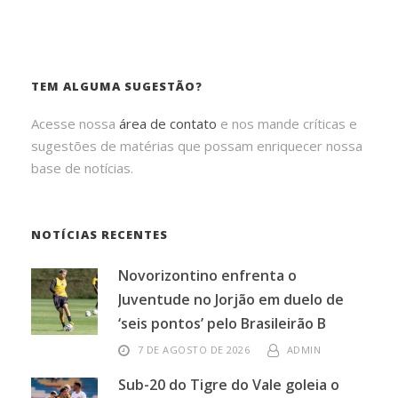
TEM ALGUMA SUGESTÃO?
Acesse nossa
área de contato
e nos mande críticas e
sugestões de matérias que possam enriquecer nossa
base de notícias.
NOTÍCIAS RECENTES
Novorizontino enfrenta o
Juventude no Jorjão em duelo de
‘seis pontos’ pelo Brasileirão B
7 DE AGOSTO DE 2026
ADMIN
Sub-20 do Tigre do Vale goleia o