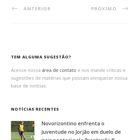
ANTERIOR
PRÓXIMO
TEM ALGUMA SUGESTÃO?
Acesse nossa
área de contato
e nos mande críticas e
sugestões de matérias que possam enriquecer nossa
base de notícias.
NOTÍCIAS RECENTES
Novorizontino enfrenta o
Juventude no Jorjão em duelo de