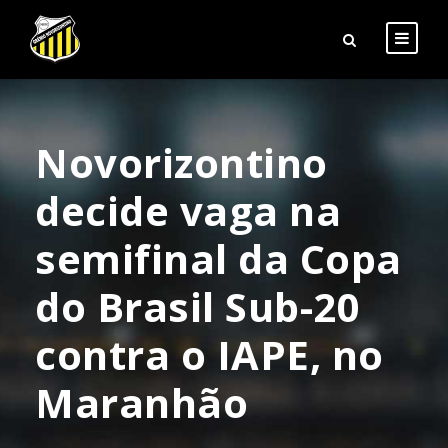
Novorizontino
decide vaga na
semifinal da Copa
do Brasil Sub-20
contra o IAPE, no
Maranhão