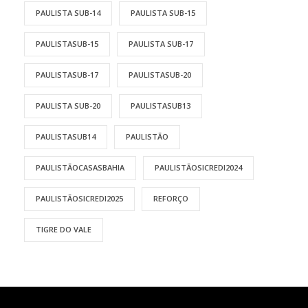
PAULISTA SUB-14
PAULISTA SUB-15
PAULISTASUB-15
PAULISTA SUB-17
PAULISTASUB-17
PAULISTASUB-20
PAULISTA SUB-20
PAULISTASUB13
PAULISTASUB14
PAULISTÃO
PAULISTÃOCASASBAHIA
PAULISTÃOSICREDI2024
PAULISTÃOSICREDI2025
REFORÇO
TIGRE DO VALE