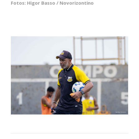
Fotos: Higor Basso / Novorizontino