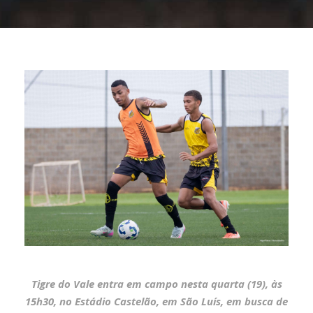
Tigre do Vale entra em campo nesta quarta (19), às
15h30, no Estádio Castelão, em São Luís, em busca de