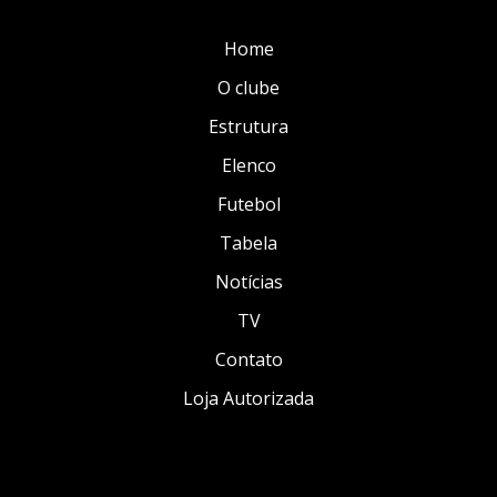
Home
O clube
Estrutura
Elenco
Futebol
Tabela
Notícias
TV
Contato
Loja Autorizada