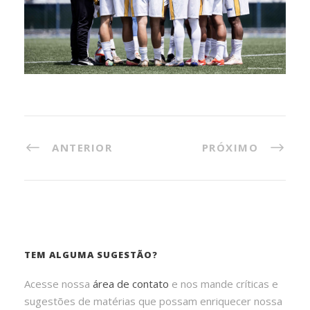
ANTERIOR
PRÓXIMO
TEM ALGUMA SUGESTÃO?
Acesse nossa
área de contato
e nos mande críticas e
sugestões de matérias que possam enriquecer nossa