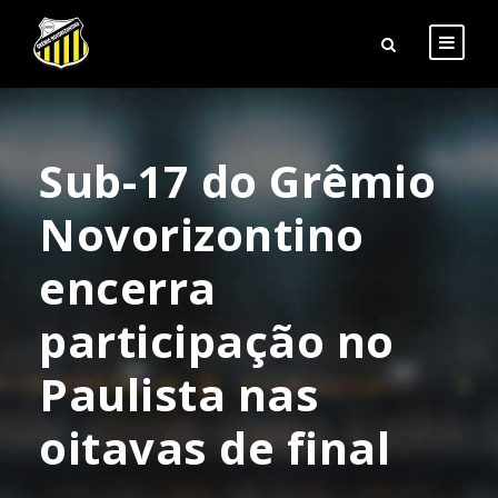
Sub-17 do Grêmio
Novorizontino
encerra
participação no
Paulista nas
oitavas de final