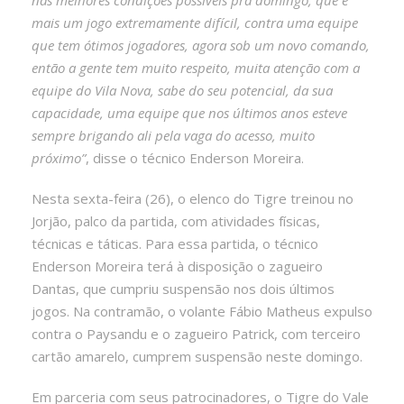
mais um jogo extremamente difícil, contra uma equipe
que tem ótimos jogadores, agora sob um novo comando,
então a gente tem muito respeito, muita atenção com a
equipe do Vila Nova, sabe do seu potencial, da sua
capacidade, uma equipe que nos últimos anos esteve
sempre brigando ali pela vaga do acesso, muito
próximo”
, disse o técnico Enderson Moreira.
Nesta sexta-feira (26), o elenco do Tigre treinou no
Jorjão, palco da partida, com atividades físicas,
técnicas e táticas. Para essa partida, o técnico
Enderson Moreira terá à disposição o zagueiro
Dantas, que cumpriu suspensão nos dois últimos
jogos. Na contramão, o volante Fábio Matheus expulso
contra o Paysandu e o zagueiro Patrick, com terceiro
cartão amarelo, cumprem suspensão neste domingo.
Em parceria com seus patrocinadores, o Tigre do Vale