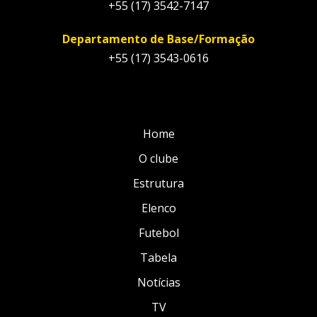
+55 (17) 3542-7147
Departamento de Base/Formação
+55 (17) 3543-0616
Home
O clube
Estrutura
Elenco
Futebol
Tabela
Notícias
TV