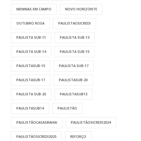
MENINAS EM CAMPO
NOVO HORIZONTE
OUTUBRO ROSA
PAULISTAOSICREDI
PAULISTA SUB-11
PAULISTA SUB-13
PAULISTA SUB-14
PAULISTA SUB-15
PAULISTASUB-15
PAULISTA SUB-17
PAULISTASUB-17
PAULISTASUB-20
PAULISTA SUB-20
PAULISTASUB13
PAULISTASUB14
PAULISTÃO
PAULISTÃOCASASBAHIA
PAULISTÃOSICREDI2024
PAULISTÃOSICREDI2025
REFORÇO