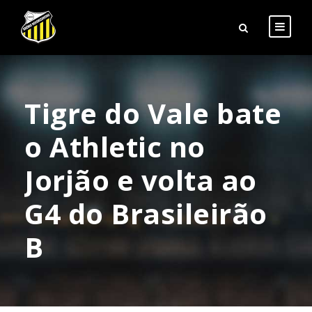
Tigre do Vale bate
o Athletic no
Jorjão e volta ao
G4 do Brasileirão
B