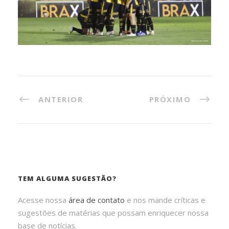
ANTERIOR
PRÓXIMO
TEM ALGUMA SUGESTÃO?
Acesse nossa
área de contato
e nos mande críticas e
sugestões de matérias que possam enriquecer nossa
base de notícias.