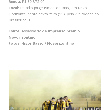
Renda:
R$ 32.875,00.
Local:
Estádio Jorge Ismael de Biasi, em Novo
Horizonte, nesta sexta-feira (19), pela 27ª rodada do
Brasileirão B.
Fonte: Assessoria de Imprensa Grêmio
Novorizontino
Fotos: Higor Basso / Novorizontino