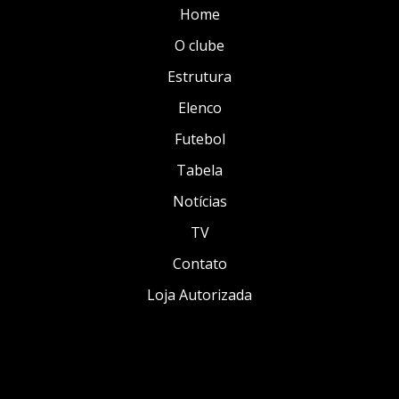
Home
O clube
Estrutura
Elenco
Futebol
Tabela
Notícias
TV
Contato
Loja Autorizada