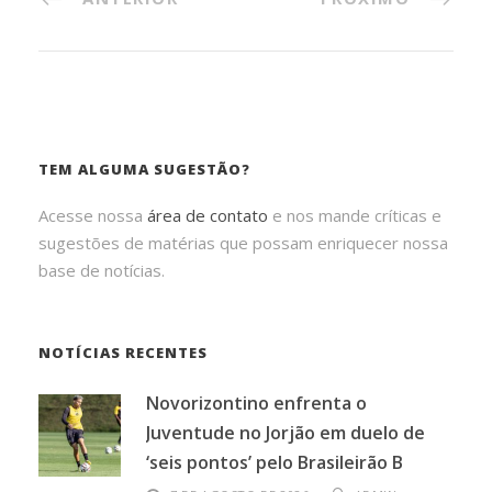
TEM ALGUMA SUGESTÃO?
Acesse nossa
área de contato
e nos mande críticas e
sugestões de matérias que possam enriquecer nossa
base de notícias.
NOTÍCIAS RECENTES
Novorizontino enfrenta o
Juventude no Jorjão em duelo de
‘seis pontos’ pelo Brasileirão B