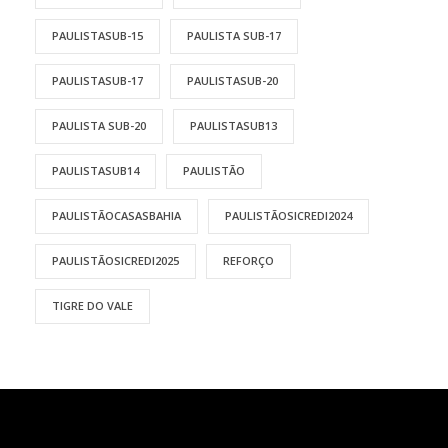
PAULISTASUB-15
PAULISTA SUB-17
PAULISTASUB-17
PAULISTASUB-20
PAULISTA SUB-20
PAULISTASUB13
PAULISTASUB14
PAULISTÃO
PAULISTÃOCASASBAHIA
PAULISTÃOSICREDI2024
PAULISTÃOSICREDI2025
REFORÇO
TIGRE DO VALE