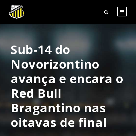
Sub-14 do
Novorizontino
avança e encara o
Red Bull
Bragantino nas
oitavas de final