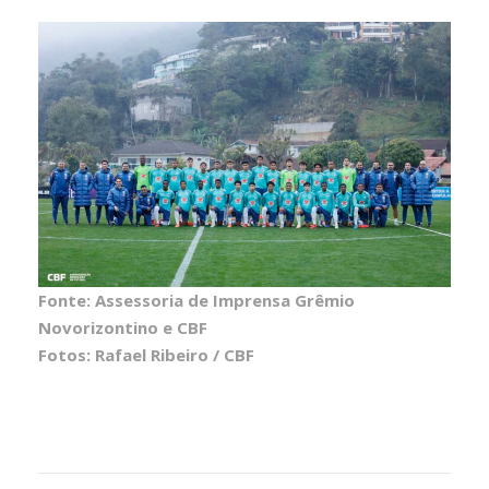
Fonte: Assessoria de Imprensa Grêmio
Novorizontino e CBF
Fotos: Rafael Ribeiro / CBF