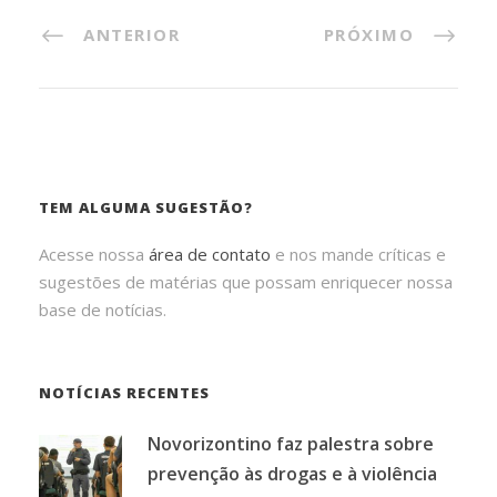
ANTERIOR
PRÓXIMO
TEM ALGUMA SUGESTÃO?
Acesse nossa
área de contato
e nos mande críticas e
sugestões de matérias que possam enriquecer nossa
base de notícias.
NOTÍCIAS RECENTES
Novorizontino faz palestra sobre
prevenção às drogas e à violência