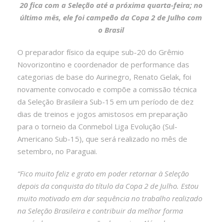
20 fica com a Seleção até a próxima quarta-feira; no
último mês, ele foi campeão da Copa 2 de Julho com
o Brasil
O preparador físico da equipe sub-20 do Grêmio
Novorizontino e coordenador de performance das
categorias de base do Aurinegro, Renato Gelak, foi
novamente convocado e compõe a comissão técnica
da Seleção Brasileira Sub-15 em um período de dez
dias de treinos e jogos amistosos em preparação
para o torneio da Conmebol Liga Evolução (Sul-
Americano Sub-15), que será realizado no mês de
setembro, no Paraguai.
“Fico muito feliz e grato em poder retornar à Seleção
depois da conquista do título da Copa 2 de Julho. Estou
muito motivado em dar sequência no trabalho realizado
na Seleção Brasileira e contribuir da melhor forma