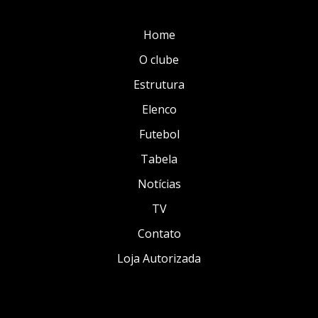
Home
O clube
Estrutura
Elenco
Futebol
Tabela
Notícias
TV
Contato
Loja Autorizada