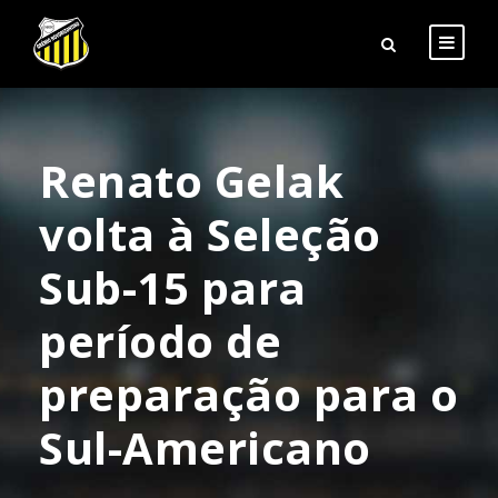
Renato Gelak
volta à Seleção
Sub-15 para
período de
preparação para o
Sul-Americano