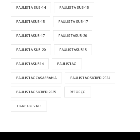
PAULISTA SUB-14
PAULISTA SUB-15
PAULISTASUB-15
PAULISTA SUB-17
PAULISTASUB-17
PAULISTASUB-20
PAULISTA SUB-20
PAULISTASUB13
PAULISTASUB14
PAULISTÃO
PAULISTÃOCASASBAHIA
PAULISTÃOSICREDI2024
PAULISTÃOSICREDI2025
REFORÇO
TIGRE DO VALE