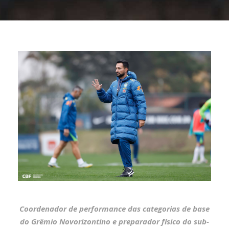
Coordenador de performance das categorias de base
do Grêmio Novorizontino e preparador físico do sub-