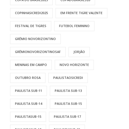
COPINHASICREDI2025
EM FRENTE TIGRE VALENTE
FESTIVAL DE TIGRES
FUTEBOL FEMININO
GRÊMIO NOVORIZONTINO
GRÊMIONOVORIZONTINOSAF
JORJÃO
MENINAS EM CAMPO
NOVO HORIZONTE
OUTUBRO ROSA
PAULISTAOSICREDI
PAULISTA SUB-11
PAULISTA SUB-13
PAULISTA SUB-14
PAULISTA SUB-15
PAULISTASUB-15
PAULISTA SUB-17