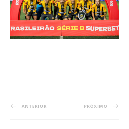
ANTERIOR
PRÓXIMO