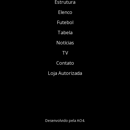
Estrutura
Elenco
Futebol
Tabela
Notícias
TV
Contato
Loja Autorizada
Desenvolvido pela
AO4
.