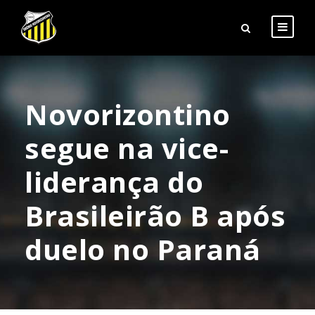
Novorizontino
segue na vice-
liderança do
Brasileirão B após
duelo no Paraná