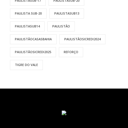
PAULISTASUB-17
PAULISTASUB-20
PAULISTA SUB-20
PAULISTASUB13
PAULISTASUB14
PAULISTÃO
PAULISTÃOCASASBAHIA
PAULISTÃOSICREDI2024
PAULISTÃOSICREDI2025
REFORÇO
TIGRE DO VALE