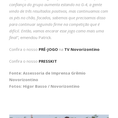
confiança do grupo aumenta estando no G-4, a gente
vindo de três resultados positivos, mas continuamos com
os pés no chão, focados, sabemos que precisamos disso
para continuar seguindo firme na competição que é
difícil. Então, vamos encarar esse jogo como mais uma
final”
, emendou Patrick.
Confira o nosso
PRÉ-JOGO
na
TV Novorizontino
Confira o nosso
PRESSKIT
Fonte: Assessoria de Imprensa Grêmio
Novorizontino
Fotos: Higor Basso / Novorizontino