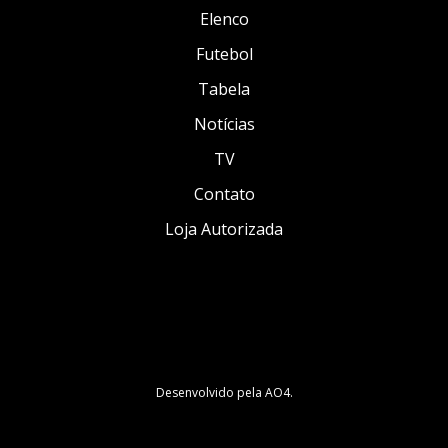
Elenco
Futebol
Tabela
Notícias
TV
Contato
Loja Autorizada
Desenvolvido pela
AO4
.