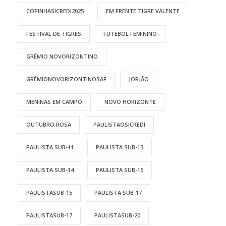
COPINHASICREDI2025
EM FRENTE TIGRE VALENTE
FESTIVAL DE TIGRES
FUTEBOL FEMININO
GRÊMIO NOVORIZONTINO
GRÊMIONOVORIZONTINOSAF
JORJÃO
MENINAS EM CAMPO
NOVO HORIZONTE
OUTUBRO ROSA
PAULISTAOSICREDI
PAULISTA SUB-11
PAULISTA SUB-13
PAULISTA SUB-14
PAULISTA SUB-15
PAULISTASUB-15
PAULISTA SUB-17
PAULISTASUB-17
PAULISTASUB-20