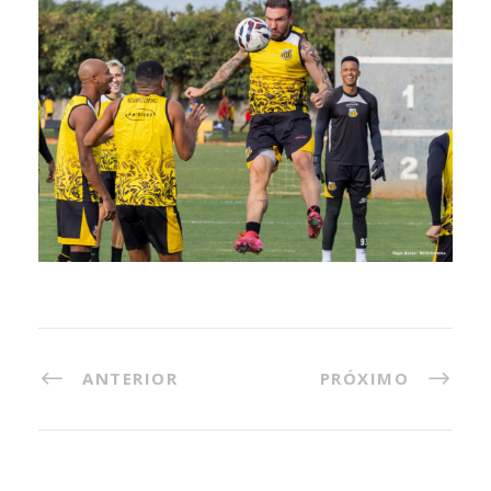
ANTERIOR
PRÓXIMO