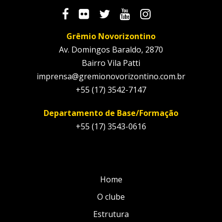
Grêmio Novorizontino
Av. Domingos Baraldo, 2870
Bairro Vila Patti
imprensa@gremionovorizontino.com.br
+55 (17) 3542-7147
Departamento de Base/Formação
+55 (17) 3543-0616
Home
O clube
Estrutura