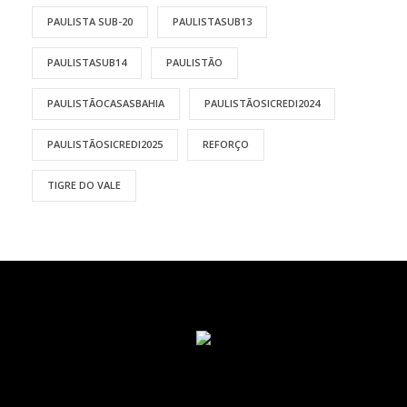
PAULISTA SUB-20
PAULISTASUB13
PAULISTASUB14
PAULISTÃO
PAULISTÃOCASASBAHIA
PAULISTÃOSICREDI2024
PAULISTÃOSICREDI2025
REFORÇO
TIGRE DO VALE