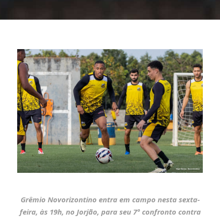
Grêmio Novorizontino entra em campo nesta sexta-
feira, às 19h, no Jorjão, para seu 7º confronto contra