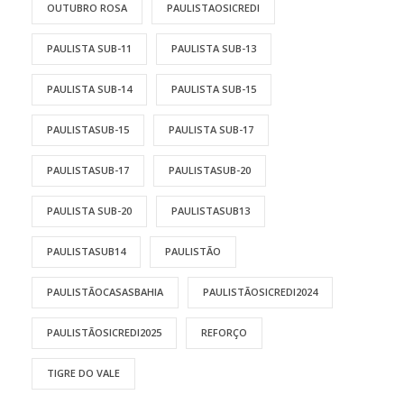
OUTUBRO ROSA
PAULISTAOSICREDI
PAULISTA SUB-11
PAULISTA SUB-13
PAULISTA SUB-14
PAULISTA SUB-15
PAULISTASUB-15
PAULISTA SUB-17
PAULISTASUB-17
PAULISTASUB-20
PAULISTA SUB-20
PAULISTASUB13
PAULISTASUB14
PAULISTÃO
PAULISTÃOCASASBAHIA
PAULISTÃOSICREDI2024
PAULISTÃOSICREDI2025
REFORÇO
TIGRE DO VALE