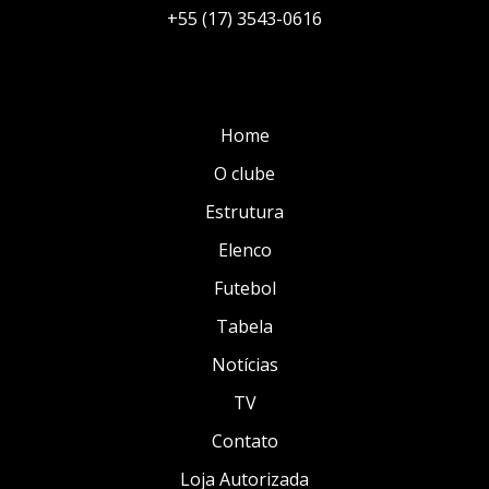
+55 (17) 3543-0616
Home
O clube
Estrutura
Elenco
Futebol
Tabela
Notícias
TV
Contato
Loja Autorizada