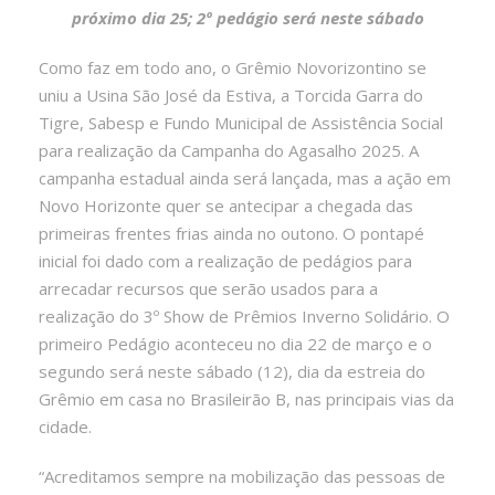
próximo dia 25; 2º pedágio será neste sábado
Como faz em todo ano, o Grêmio Novorizontino se
uniu a Usina São José da Estiva, a Torcida Garra do
Tigre, Sabesp e Fundo Municipal de Assistência Social
para realização da Campanha do Agasalho 2025. A
campanha estadual ainda será lançada, mas a ação em
Novo Horizonte quer se antecipar a chegada das
primeiras frentes frias ainda no outono. O pontapé
inicial foi dado com a realização de pedágios para
arrecadar recursos que serão usados para a
realização do 3º Show de Prêmios Inverno Solidário. O
primeiro Pedágio aconteceu no dia 22 de março e o
segundo será neste sábado (12), dia da estreia do
Grêmio em casa no Brasileirão B, nas principais vias da
cidade.
“Acreditamos sempre na mobilização das pessoas de