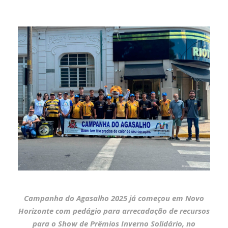
Campanha do Agasalho 2025 já começou em Novo
Horizonte com pedágio para arrecadação de recursos
para o Show de Prêmios Inverno Solidário, no