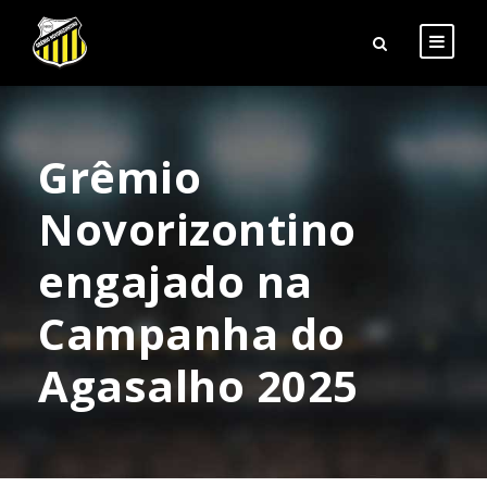
Grêmio
Novorizontino
engajado na
Campanha do
Agasalho 2025