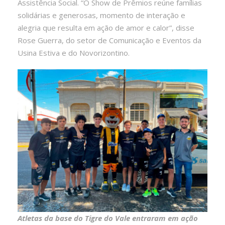
Assistência Social. “O Show de Prêmios reúne famílias
solidárias e generosas, momento de interação e
alegria que resulta em ação de amor e calor”, disse
Rose Guerra, do setor de Comunicação e Eventos da
Usina Estiva e do Novorizontino.
Atletas da base do Tigre do Vale entraram em ação