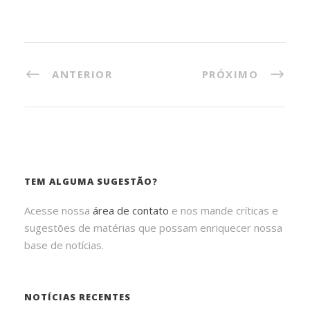
ANTERIOR
PRÓXIMO
TEM ALGUMA SUGESTÃO?
Acesse nossa
área de contato
e nos mande críticas e
sugestões de matérias que possam enriquecer nossa
base de notícias.
NOTÍCIAS RECENTES