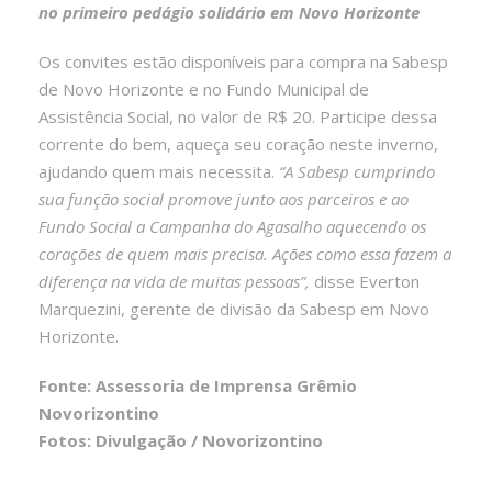
no primeiro pedágio solidário em Novo Horizonte
Os convites estão disponíveis para compra na Sabesp
de Novo Horizonte e no Fundo Municipal de
Assistência Social, no valor de R$ 20. Participe dessa
corrente do bem, aqueça seu coração neste inverno,
ajudando quem mais necessita.
“A Sabesp cumprindo
sua função social promove junto aos parceiros e ao
Fundo Social a Campanha do Agasalho aquecendo os
corações de quem mais precisa. Ações como essa fazem a
diferença na vida de muitas pessoas”,
disse Everton
Marquezini, gerente de divisão da Sabesp em Novo
Horizonte.
Fonte: Assessoria de Imprensa Grêmio
Novorizontino
Fotos: Divulgação / Novorizontino