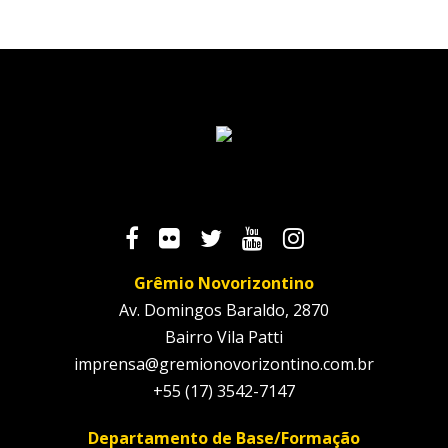
Grêmio Novorizontino
Av. Domingos Baraldo, 2870
Bairro Vila Patti
imprensa@gremionovorizontino.com.br
+55 (17) 3542-7147
Departamento de Base/Formação