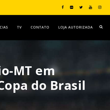
CIAS
TV
CONTATO
LOJA AUTORIZADA
rio-MT em
Copa do Brasil