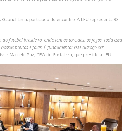
, Gabriel Lima, participou do encontro. A LFU representa 33
 do futebol brasileiro, onde tem as torcidas, os jogos, toda essa
ossas pautas e falas. É fundamental esse diálogo ser
disse Marcelo Paz, CEO do Fortaleza, que preside a LFU.