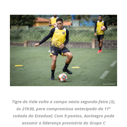
Tigre do Vale volta a campo nesta segunda-feira (3),
às 21h30, para compromisso antecipado da 11ª
rodada do Estadual; Com 9 pontos, Aurinegro pode
assumir a liderança provisória do Grupo C