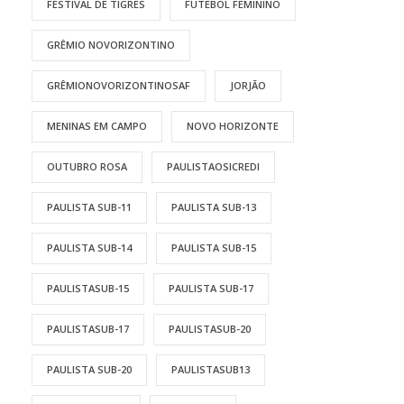
FESTIVAL DE TIGRES
FUTEBOL FEMININO
GRÊMIO NOVORIZONTINO
GRÊMIONOVORIZONTINOSAF
JORJÃO
MENINAS EM CAMPO
NOVO HORIZONTE
OUTUBRO ROSA
PAULISTAOSICREDI
PAULISTA SUB-11
PAULISTA SUB-13
PAULISTA SUB-14
PAULISTA SUB-15
PAULISTASUB-15
PAULISTA SUB-17
PAULISTASUB-17
PAULISTASUB-20
PAULISTA SUB-20
PAULISTASUB13