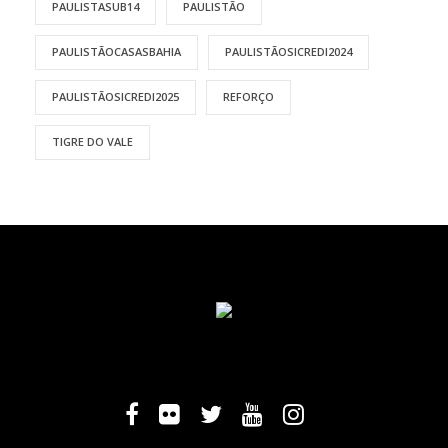
PAULISTASUB14
PAULISTÃO
PAULISTÃOCASASBAHIA
PAULISTÃOSICREDI2024
PAULISTÃOSICREDI2025
REFORÇO
TIGRE DO VALE