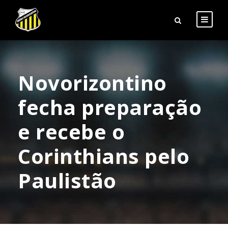
Novorizontino
fecha preparação
e recebe o
Corinthians pelo
Paulistão