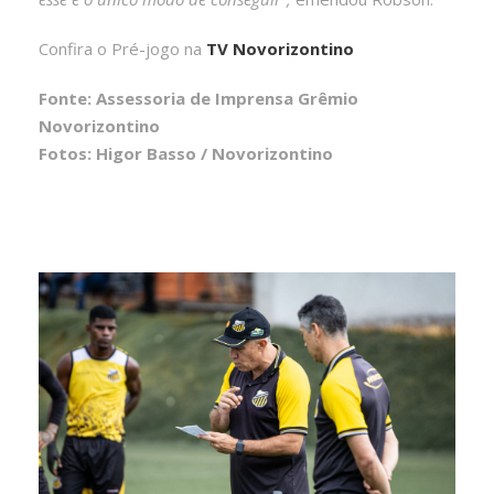
Confira o Pré-jogo na
TV Novorizontino
Fonte: Assessoria de Imprensa Grêmio
Novorizontino
Fotos: Higor Basso / Novorizontino