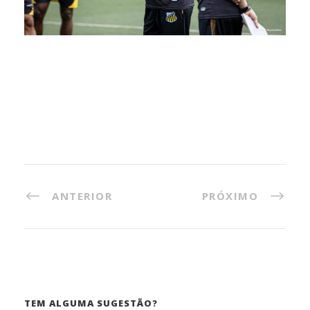
ANTERIOR
PRÓXIMO
TEM ALGUMA SUGESTÃO?