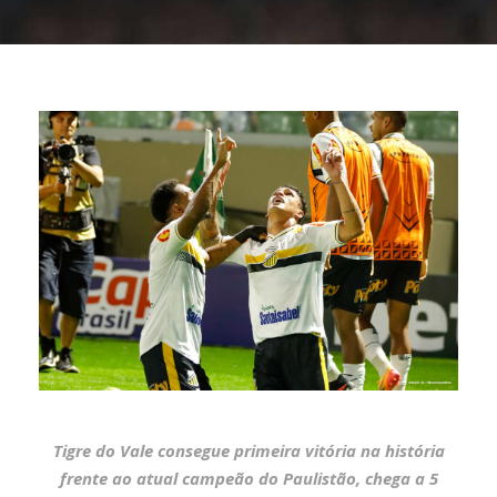
Tigre do Vale consegue primeira vitória na história
frente ao atual campeão do Paulistão, chega a 5