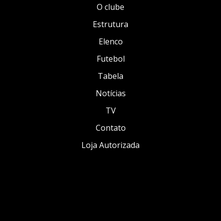
O clube
Estrutura
Elenco
Futebol
Tabela
Notícias
TV
Contato
Loja Autorizada