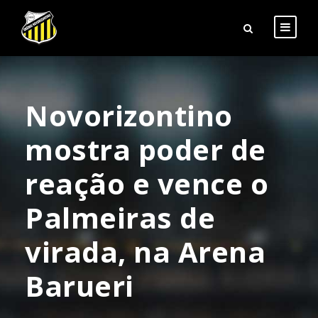
Novorizontino
mostra poder de
reação e vence o
Palmeiras de
virada, na Arena
Barueri