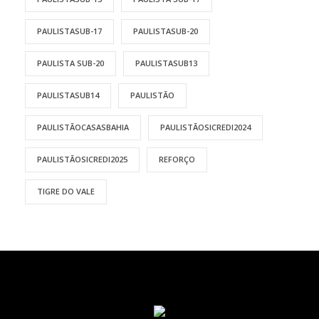
PAULISTASUB-17
PAULISTASUB-20
PAULISTA SUB-20
PAULISTASUB13
PAULISTASUB14
PAULISTÃO
PAULISTÃOCASASBAHIA
PAULISTÃOSICREDI2024
PAULISTÃOSICREDI2025
REFORÇO
TIGRE DO VALE