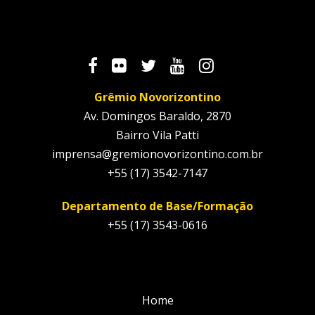
Grêmio Novorizontino
Av. Domingos Baraldo, 2870
Bairro Vila Patti
imprensa@gremionovorizontino.com.br
+55 (17) 3542-7147
Departamento de Base/Formação
+55 (17) 3543-0616
Home