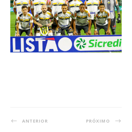
ANTERIOR
PRÓXIMO