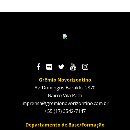
Grêmio Novorizontino
Av. Domingos Baraldo, 2870
Bairro Vila Patti
imprensa@gremionovorizontino.com.br
+55 (17) 3542-7147
Departamento de Base/Formação