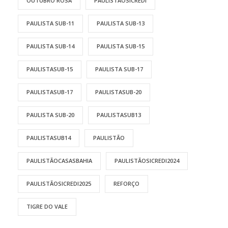
OUTUBRO ROSA
PAULISTAOSICREDI
PAULISTA SUB-11
PAULISTA SUB-13
PAULISTA SUB-14
PAULISTA SUB-15
PAULISTASUB-15
PAULISTA SUB-17
PAULISTASUB-17
PAULISTASUB-20
PAULISTA SUB-20
PAULISTASUB13
PAULISTASUB14
PAULISTÃO
PAULISTÃOCASASBAHIA
PAULISTÃOSICREDI2024
PAULISTÃOSICREDI2025
REFORÇO
TIGRE DO VALE