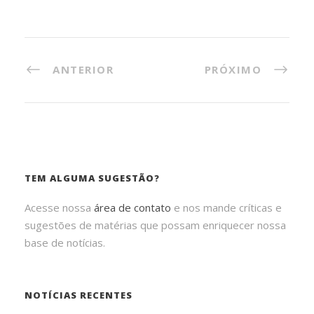
ANTERIOR
PRÓXIMO
TEM ALGUMA SUGESTÃO?
Acesse nossa
área de contato
e nos mande críticas e
sugestões de matérias que possam enriquecer nossa
base de notícias.
NOTÍCIAS RECENTES