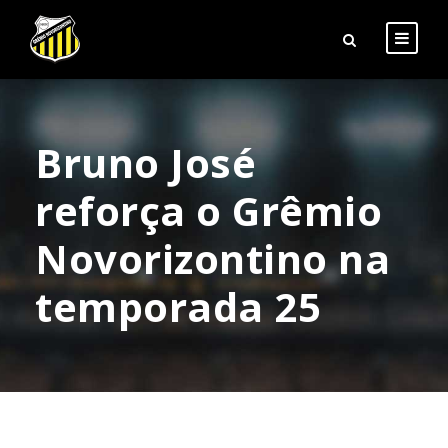
Bruno José
reforça o Grêmio
Novorizontino na
temporada 25