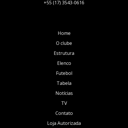
+55 (17) 3543-0616
Home
O clube
Estrutura
Elenco
Futebol
Tabela
Notícias
TV
Contato
Loja Autorizada