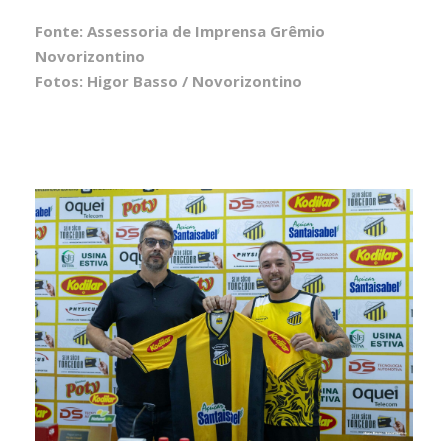
Fonte: Assessoria de Imprensa Grêmio
Novorizontino
Fotos: Higor Basso / Novorizontino