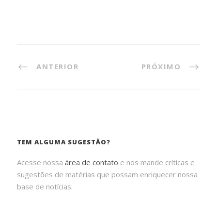
ANTERIOR
PRÓXIMO
TEM ALGUMA SUGESTÃO?
Acesse nossa
área de contato
e nos mande críticas e
sugestões de matérias que possam enriquecer nossa
base de notícias.