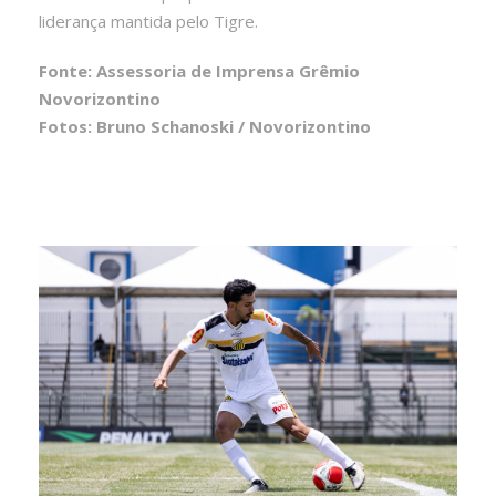
liderança mantida pelo Tigre.
Fonte: Assessoria de Imprensa Grêmio
Novorizontino
Fotos: Bruno Schanoski / Novorizontino