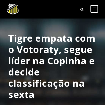
Tigre empata com
o Votoraty, segue
líder na Copinha e
decide
classificação na
sexta