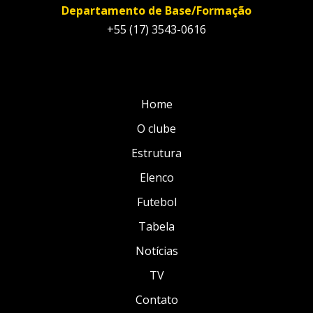
Departamento de Base/Formação
+55 (17) 3543-0616
Home
O clube
Estrutura
Elenco
Futebol
Tabela
Notícias
TV
Contato