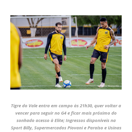
Tigre do Vale entra em campo às 21h30, quer voltar a
vencer para seguir no G4 e ficar mais próximo do
sonhado acesso à Elite; Ingressos disponíveis na
Sport Billy, Supermercados Piovani e Paraíso e Usinas