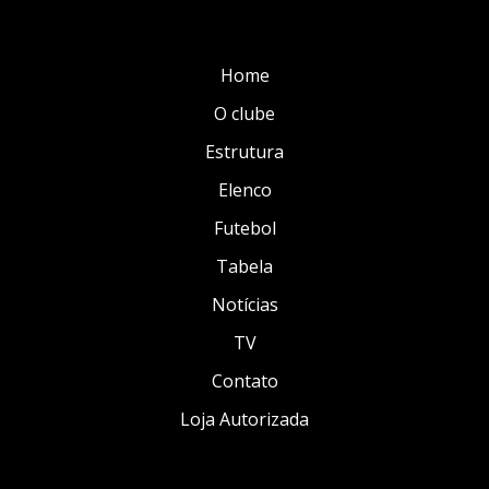
Home
O clube
Estrutura
Elenco
Futebol
Tabela
Notícias
TV
Contato
Loja Autorizada