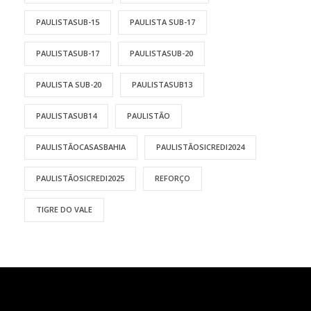
PAULISTASUB-15
PAULISTA SUB-17
PAULISTASUB-17
PAULISTASUB-20
PAULISTA SUB-20
PAULISTASUB13
PAULISTASUB14
PAULISTÃO
PAULISTÃOCASASBAHIA
PAULISTÃOSICREDI2024
PAULISTÃOSICREDI2025
REFORÇO
TIGRE DO VALE