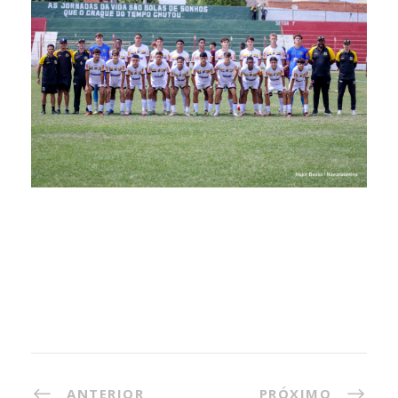
ANTERIOR
PRÓXIMO