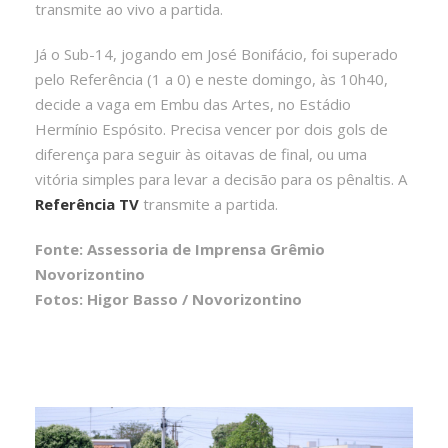
transmite ao vivo a partida.
Já o Sub-14, jogando em José Bonifácio, foi superado
pelo Referência (1 a 0) e neste domingo, às 10h40,
decide a vaga em Embu das Artes, no Estádio
Hermínio Espósito. Precisa vencer por dois gols de
diferença para seguir às oitavas de final, ou uma
vitória simples para levar a decisão para os pênaltis. A
Referência TV
transmite a partida.
Fonte: Assessoria de Imprensa Grêmio
Novorizontino
Fotos: Higor Basso / Novorizontino