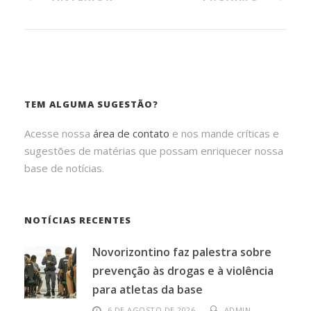
TEM ALGUMA SUGESTÃO?
Acesse nossa
área de contato
e nos mande críticas e
sugestões de matérias que possam enriquecer nossa
base de notícias.
NOTÍCIAS RECENTES
Novorizontino faz palestra sobre
prevenção às drogas e à violência
para atletas da base
6 DE AGOSTO DE 2026
ADMIN