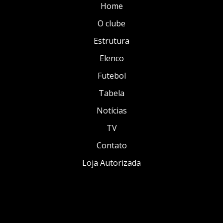
Home
O clube
Estrutura
Elenco
Futebol
Tabela
Notícias
TV
Contato
Loja Autorizada