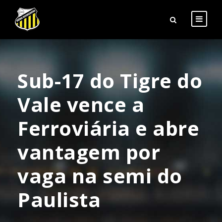
Sub-17 do Tigre do
Vale vence a
Ferroviária e abre
vantagem por
vaga na semi do
Paulista