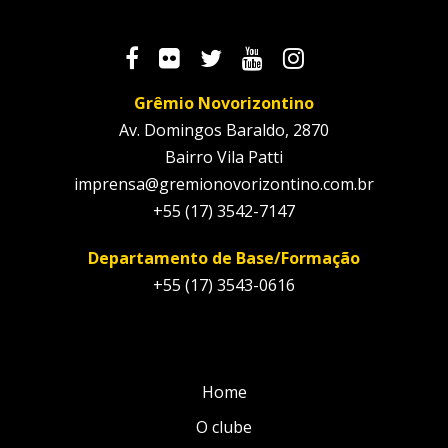
Grêmio Novorizontino
Av. Domingos Baraldo, 2870
Bairro Vila Patti
imprensa@gremionovorizontino.com.br
+55 (17) 3542-7147
Departamento de Base/Formação
+55 (17) 3543-0616
Home
O clube