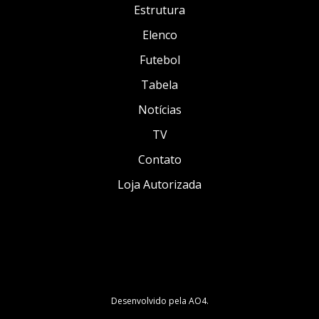
Estrutura
Elenco
Futebol
Tabela
Notícias
TV
Contato
Loja Autorizada
Desenvolvido pela
AO4
.