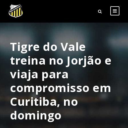
Tigre do Vale
treina no Jorjão e
viaja para
compromisso em
Curitiba, no
domingo