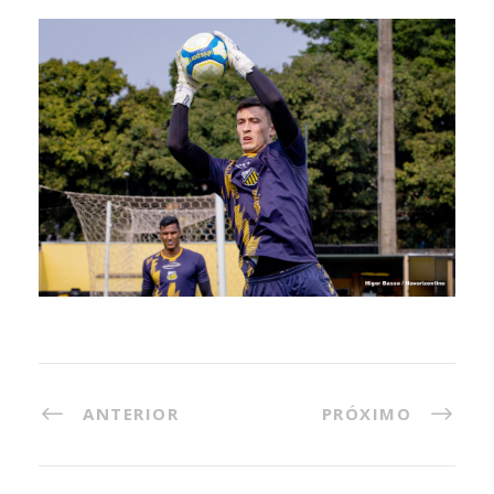
ANTERIOR
PRÓXIMO