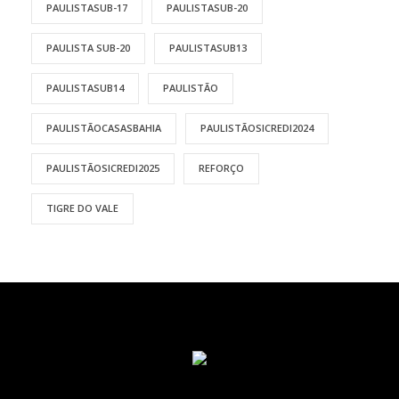
PAULISTASUB-17
PAULISTASUB-20
PAULISTA SUB-20
PAULISTASUB13
PAULISTASUB14
PAULISTÃO
PAULISTÃOCASASBAHIA
PAULISTÃOSICREDI2024
PAULISTÃOSICREDI2025
REFORÇO
TIGRE DO VALE