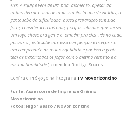
eles. A equipe vem de um bom momento, apesar da
última derrota, vem de uma sequência boa de vitórias, a
gente sabe da dificuldade, nossa preparação tem sido
forte, consideração máxima, porque sabemos que vai ser
um jogo chave pra gente e também pra eles. Pés no chão,
porque a gente sabe que essa competição é traiçoeira,
um campeonato de muito equilíbrio e por isso a gente
tem de tratar todos os jogos com o mesmo respeito e a
mesma humildade”
, emendou Rodrigo Soares.
Confira o Pré-jogo na íntegra na
TV Novorizontino
Fonte: Assessoria de Imprensa Grêmio
Novorizontino
Fotos: Higor Basso / Novorizontino