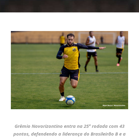
Grêmio Novorizontino entra na 25ª rodada com 43
pontos, defendendo a liderança do Brasileirão B e a