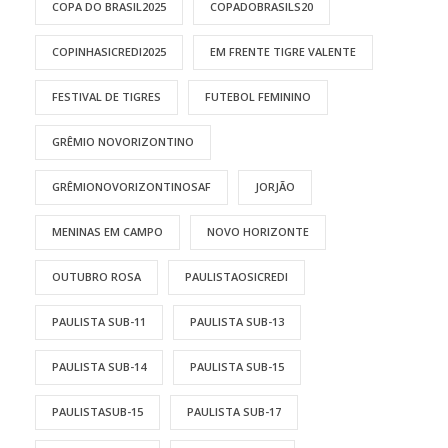
COPA DO BRASIL2025
COPADOBRASILS20
COPINHASICREDI2025
EM FRENTE TIGRE VALENTE
FESTIVAL DE TIGRES
FUTEBOL FEMININO
GRÊMIO NOVORIZONTINO
GRÊMIONOVORIZONTINOSAF
JORJÃO
MENINAS EM CAMPO
NOVO HORIZONTE
OUTUBRO ROSA
PAULISTAOSICREDI
PAULISTA SUB-11
PAULISTA SUB-13
PAULISTA SUB-14
PAULISTA SUB-15
PAULISTASUB-15
PAULISTA SUB-17