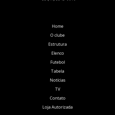
Home
O clube
Estrutura
Elenco
Futebol
Tabela
Notícias
TV
Contato
Loja Autorizada