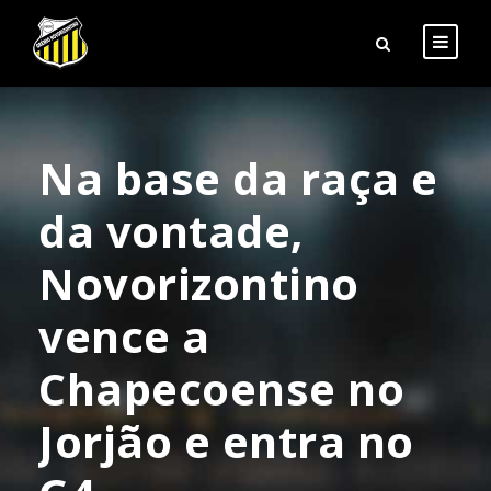
Na base da raça e
da vontade,
Novorizontino
vence a
Chapecoense no
Jorjão e entra no