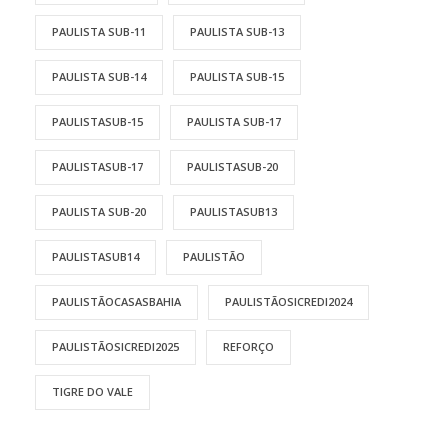
PAULISTA SUB-11
PAULISTA SUB-13
PAULISTA SUB-14
PAULISTA SUB-15
PAULISTASUB-15
PAULISTA SUB-17
PAULISTASUB-17
PAULISTASUB-20
PAULISTA SUB-20
PAULISTASUB13
PAULISTASUB14
PAULISTÃO
PAULISTÃOCASASBAHIA
PAULISTÃOSICREDI2024
PAULISTÃOSICREDI2025
REFORÇO
TIGRE DO VALE