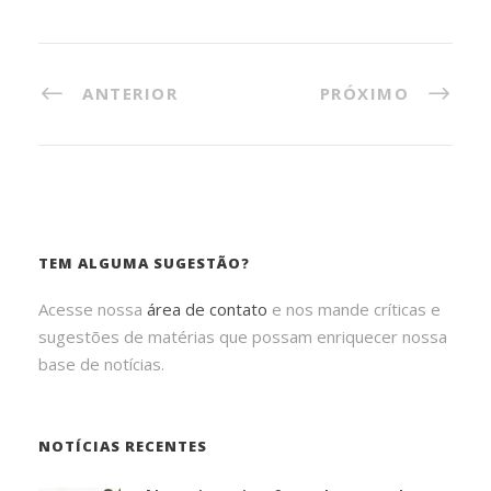
ANTERIOR
PRÓXIMO
TEM ALGUMA SUGESTÃO?
Acesse nossa
área de contato
e nos mande críticas e
sugestões de matérias que possam enriquecer nossa
base de notícias.
NOTÍCIAS RECENTES