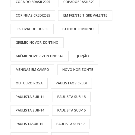
COPA DO BRASIL2025
COPADOBRASILS20
COPINHASICREDI2025
EM FRENTE TIGRE VALENTE
FESTIVAL DE TIGRES
FUTEBOL FEMININO
GRÊMIO NOVORIZONTINO
GRÊMIONOVORIZONTINOSAF
JORJÃO
MENINAS EM CAMPO
NOVO HORIZONTE
OUTUBRO ROSA
PAULISTAOSICREDI
PAULISTA SUB-11
PAULISTA SUB-13
PAULISTA SUB-14
PAULISTA SUB-15
PAULISTASUB-15
PAULISTA SUB-17