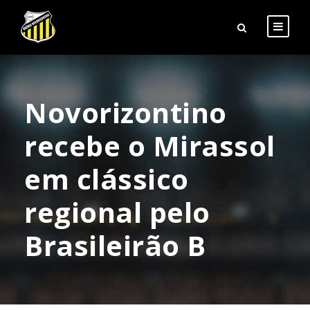
Novorizontino
recebe o Mirassol
em clássico
regional pelo
Brasileirão B