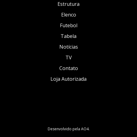
Estrutura
Elenco
Futebol
Tabela
Notícias
TV
Contato
Loja Autorizada
Desenvolvido pela
AO4
.