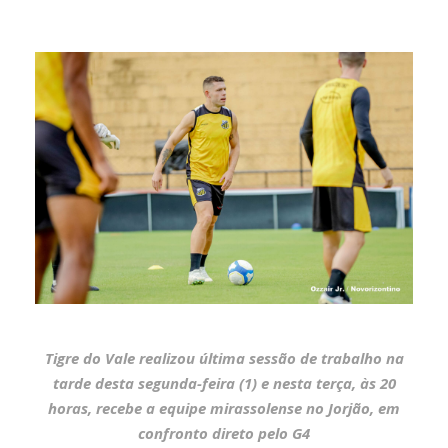
Tigre do Vale realizou última sessão de trabalho na
tarde desta segunda-feira (1) e nesta terça, às 20
horas, recebe a equipe mirassolense no Jorjão, em
confronto direto pelo G4