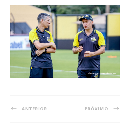
ANTERIOR
PRÓXIMO