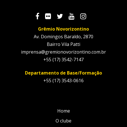
Grêmio Novorizontino
Av. Domingos Baraldo, 2870
Bairro Vila Patti
imprensa@gremionovorizontino.com.br
+55 (17) 3542-7147
Departamento de Base/Formação
+55 (17) 3543-0616
Home
O clube