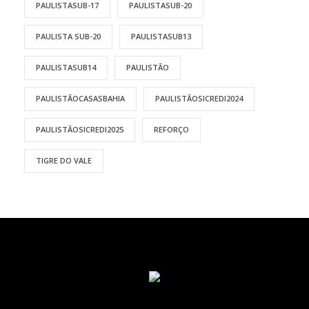
PAULISTASUB-17
PAULISTASUB-20
PAULISTA SUB-20
PAULISTASUB13
PAULISTASUB14
PAULISTÃO
PAULISTÃOCASASBAHIA
PAULISTÃOSICREDI2024
PAULISTÃOSICREDI2025
REFORÇO
TIGRE DO VALE