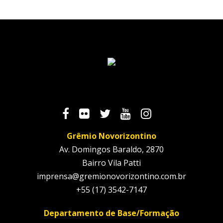
Grêmio Novorizontino
Av. Domingos Baraldo, 2870
Bairro Vila Patti
imprensa@gremionovorizontino.com.br
+55 (17) 3542-7147
Departamento de Base/Formação