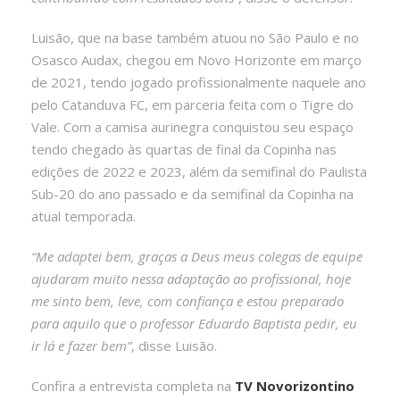
Luisão, que na base também atuou no São Paulo e no
Osasco Audax, chegou em Novo Horizonte em março
de 2021, tendo jogado profissionalmente naquele ano
pelo Catanduva FC, em parceria feita com o Tigre do
Vale. Com a camisa aurinegra conquistou seu espaço
tendo chegado às quartas de final da Copinha nas
edições de 2022 e 2023, além da semifinal do Paulista
Sub-20 do ano passado e da semifinal da Copinha na
atual temporada.
“Me adaptei bem, graças a Deus meus colegas de equipe
ajudaram muito nessa adaptação ao profissional, hoje
me sinto bem, leve, com confiança e estou preparado
para aquilo que o professor Eduardo Baptista pedir, eu
ir lá e fazer bem”
, disse Luisão.
Confira a entrevista completa na
TV Novorizontino