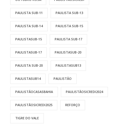
PAULISTA SUB-11
PAULISTA SUB-13
PAULISTA SUB-14
PAULISTA SUB-15
PAULISTASUB-15
PAULISTA SUB-17
PAULISTASUB-17
PAULISTASUB-20
PAULISTA SUB-20
PAULISTASUB13
PAULISTASUB14
PAULISTÃO
PAULISTÃOCASASBAHIA
PAULISTÃOSICREDI2024
PAULISTÃOSICREDI2025
REFORÇO
TIGRE DO VALE