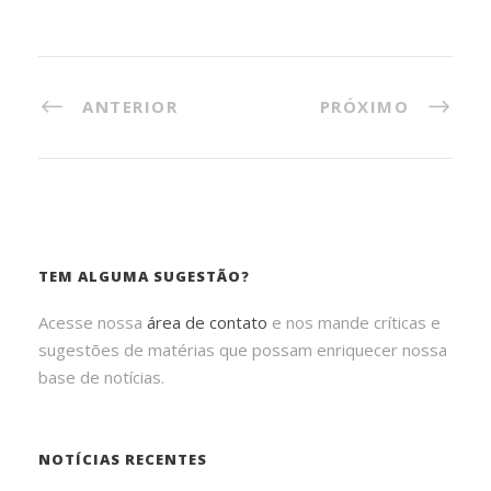
ANTERIOR
PRÓXIMO
TEM ALGUMA SUGESTÃO?
Acesse nossa
área de contato
e nos mande críticas e
sugestões de matérias que possam enriquecer nossa
base de notícias.
NOTÍCIAS RECENTES