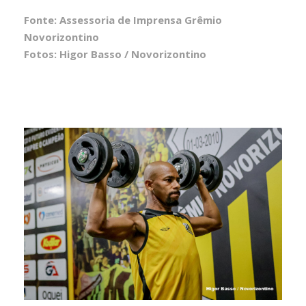
Fonte: Assessoria de Imprensa Grêmio
Novorizontino
Fotos: Higor Basso / Novorizontino