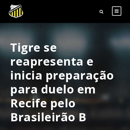
Tigre se
reapresenta e
inicia preparação
para duelo em
Recife pelo
Brasileirão B