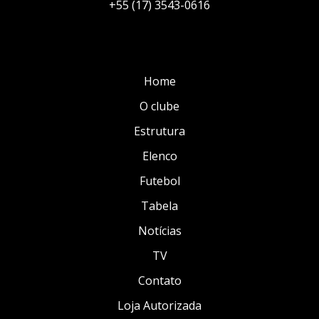
+55 (17) 3543-0616
Home
O clube
Estrutura
Elenco
Futebol
Tabela
Notícias
TV
Contato
Loja Autorizada