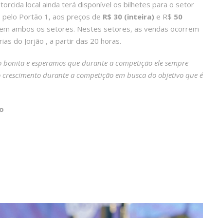
torcida local ainda terá disponível os bilhetes para o setor
o pelo Portão 1, aos preços de
R$ 30 (inteira)
e R$
50
em ambos os setores. Nestes setores, as vendas ocorrem
ias do Jorjão , a partir das 20 horas.
to bonita e esperamos que durante a competição ele sempre
o crescimento durante a competição em busca do objetivo que é
o