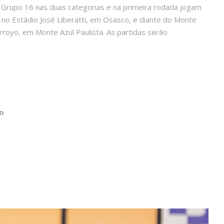
Grupo 16 nas duas categorias e na primeira rodada jogam
 no Estádio José Liberatti, em Osasco, e diante do Monte
 Arroyo, em Monte Azul Paulista. As partidas serão
o