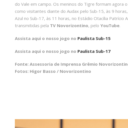
do Vale em campo. Os meninos do Tigre formam agora o 
como visitantes diante do Audax pelo Sub-15, às 9 horas,
Azul no Sub-17, às 11 horas, no Estádio Otacília Patrício
transmitidas pela
TV Novorizontino
, pelo
YouTube
.
Assista aqui o nosso jogo no
Paulista Sub-15
Assista aqui o nosso jogo no
Paulista Sub-17
Fonte: Assessoria de Imprensa Grêmio Novorizontin
Fotos: Higor Basso / Novorizontino