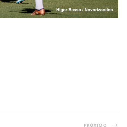
PRÓXIMO