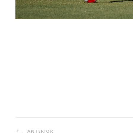
ANTERIOR