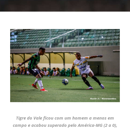
Tigre do Vale ficou com um homem a menos em
campo e acabou superado pelo América-MG (2 a 0),