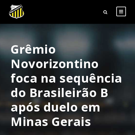
Grêmio
Novorizontino
foca na sequência
do Brasileirão B
após duelo em
Minas Gerais