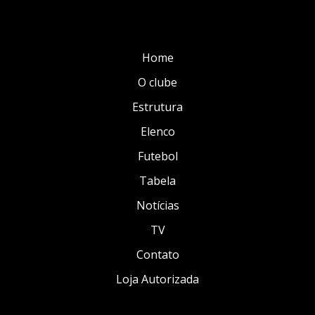
Home
O clube
Estrutura
Elenco
Futebol
Tabela
Notícias
TV
Contato
Loja Autorizada