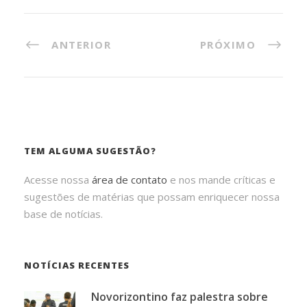
ANTERIOR
PRÓXIMO
TEM ALGUMA SUGESTÃO?
Acesse nossa
área de contato
e nos mande críticas e
sugestões de matérias que possam enriquecer nossa
base de notícias.
NOTÍCIAS RECENTES
Novorizontino faz palestra sobre