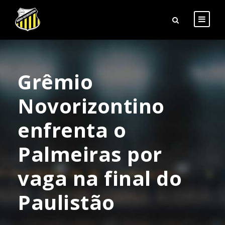
Grêmio
Novorizontino
enfrenta o
Palmeiras por
vaga na final do
Paulistão