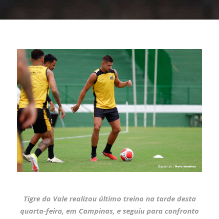
Tigre do Vale realizou último treino na tarde desta
quarta-feira, em Campinas, e seguiu para confronto