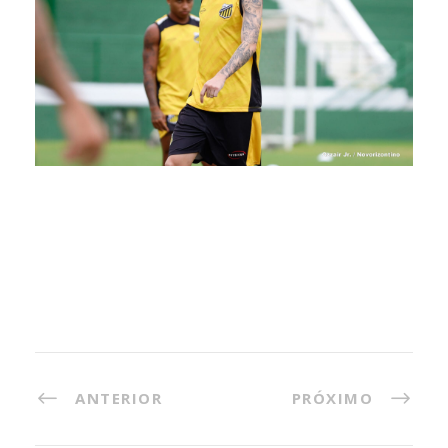
ANTERIOR
PRÓXIMO