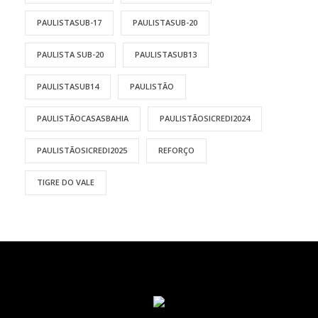
PAULISTASUB-17
PAULISTASUB-20
PAULISTA SUB-20
PAULISTASUB13
PAULISTASUB14
PAULISTÃO
PAULISTÃOCASASBAHIA
PAULISTÃOSICREDI2024
PAULISTÃOSICREDI2025
REFORÇO
TIGRE DO VALE