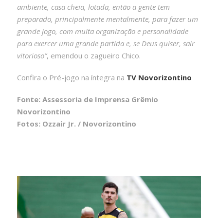
ambiente, casa cheia, lotada, então a gente tem
preparado, principalmente mentalmente, para fazer um
grande jogo, com muita organização e personalidade
para exercer uma grande partida e, se Deus quiser, sair
vitorioso”
, emendou o zagueiro Chico.
Confira o Pré-jogo na íntegra na
TV Novorizontino
Fonte: Assessoria de Imprensa Grêmio
Novorizontino
Fotos: Ozzair Jr. / Novorizontino