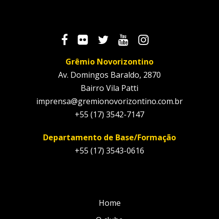
Grêmio Novorizontino
Av. Domingos Baraldo, 2870
Bairro Vila Patti
imprensa@gremionovorizontino.com.br
+55 (17) 3542-7147
Departamento de Base/Formação
+55 (17) 3543-0616
Home