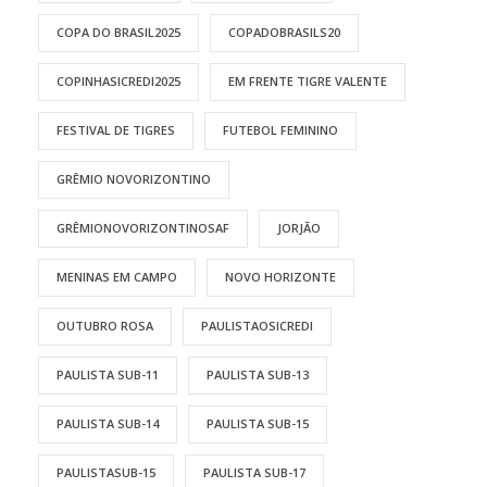
COPA DO BRASIL2025
COPADOBRASILS20
COPINHASICREDI2025
EM FRENTE TIGRE VALENTE
FESTIVAL DE TIGRES
FUTEBOL FEMININO
GRÊMIO NOVORIZONTINO
GRÊMIONOVORIZONTINOSAF
JORJÃO
MENINAS EM CAMPO
NOVO HORIZONTE
OUTUBRO ROSA
PAULISTAOSICREDI
PAULISTA SUB-11
PAULISTA SUB-13
PAULISTA SUB-14
PAULISTA SUB-15
PAULISTASUB-15
PAULISTA SUB-17