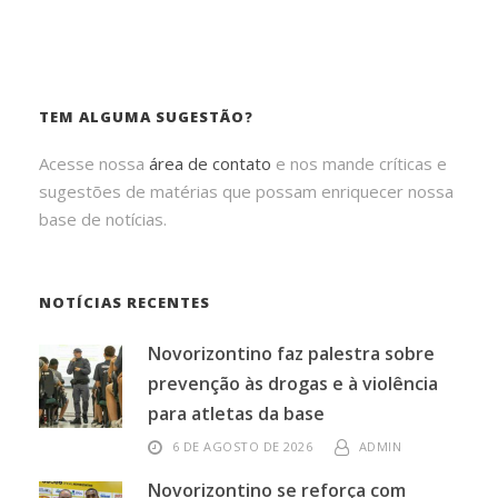
TEM ALGUMA SUGESTÃO?
Acesse nossa
área de contato
e nos mande críticas e
sugestões de matérias que possam enriquecer nossa
base de notícias.
NOTÍCIAS RECENTES
Novorizontino faz palestra sobre
prevenção às drogas e à violência
para atletas da base
6 DE AGOSTO DE 2026
ADMIN
Novorizontino se reforça com