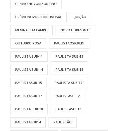
GRÊMIO NOVORIZONTINO
GRÊMIONOVORIZONTINOSAF
JORJÃO
MENINAS EM CAMPO
NOVO HORIZONTE
OUTUBRO ROSA
PAULISTAOSICREDI
PAULISTA SUB-11
PAULISTA SUB-13
PAULISTA SUB-14
PAULISTA SUB-15
PAULISTASUB-15
PAULISTA SUB-17
PAULISTASUB-17
PAULISTASUB-20
PAULISTA SUB-20
PAULISTASUB13
PAULISTASUB14
PAULISTÃO