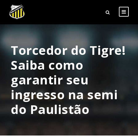
Torcedor do Tigre!
Saiba como
garantir seu
ingresso na semi
do Paulistão