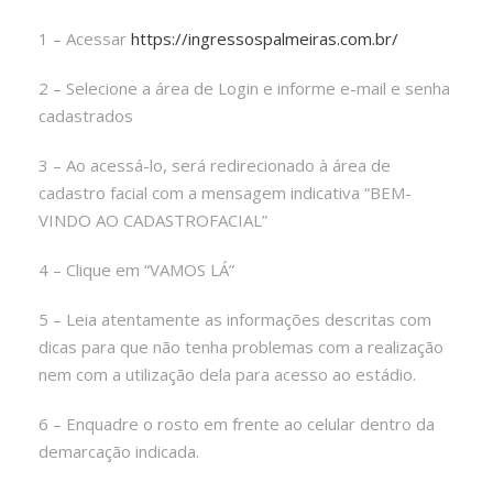
1 – Acessar
https://ingressospalmeiras.com.br/
2 – Selecione a área de Login e informe e-mail e senha
cadastrados
3 – Ao acessá-lo, será redirecionado à área de
cadastro facial com a mensagem indicativa “BEM-
VINDO AO CADASTROFACIAL”
4 – Clique em “VAMOS LÁ”
5 – Leia atentamente as informações descritas com
dicas para que não tenha problemas com a realização
nem com a utilização dela para acesso ao estádio.
6 – Enquadre o rosto em frente ao celular dentro da
demarcação indicada.