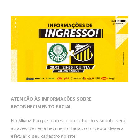
ATENÇÃO ÀS INFORMAÇÕES SOBRE
RECONHECIMENTO FACIAL
No Allianz Parque o acesso ao setor do visitante será
através de reconhecimento facial, o torcedor deverá
efetuar o seu cadastro no site: