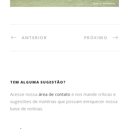
ANTERIOR
PRÓXIMO
TEM ALGUMA SUGESTÃO?
Acesse nossa
área de contato
e nos mande críticas e
sugestões de matérias que possam enriquecer nossa
base de notícias.