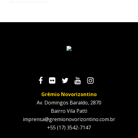
Grêmio Novorizontino
Av. Domingos Baraldo, 2870
Bairro Vila Patti
imprensa@gremionovorizontino.com.br
+55 (17) 3542-7147