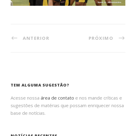
ANTERIOR
PRÓXIMO
TEM ALGUMA SUGESTÃO?
Acesse nossa
área de contato
e nos mande críticas e
sugestões de matérias que possam enriquecer nossa
base de notícias.
NOTÍCIAS RECENTES