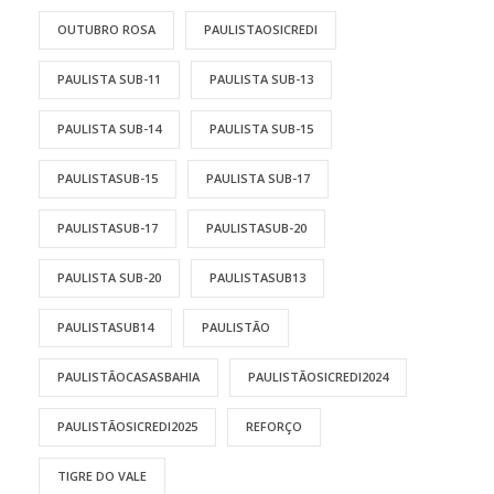
OUTUBRO ROSA
PAULISTAOSICREDI
PAULISTA SUB-11
PAULISTA SUB-13
PAULISTA SUB-14
PAULISTA SUB-15
PAULISTASUB-15
PAULISTA SUB-17
PAULISTASUB-17
PAULISTASUB-20
PAULISTA SUB-20
PAULISTASUB13
PAULISTASUB14
PAULISTÃO
PAULISTÃOCASASBAHIA
PAULISTÃOSICREDI2024
PAULISTÃOSICREDI2025
REFORÇO
TIGRE DO VALE