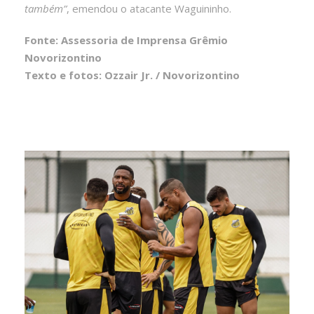
também”
, emendou o atacante Waguininho.
Fonte: Assessoria de Imprensa Grêmio
Novorizontino
Texto e fotos: Ozzair Jr. / Novorizontino