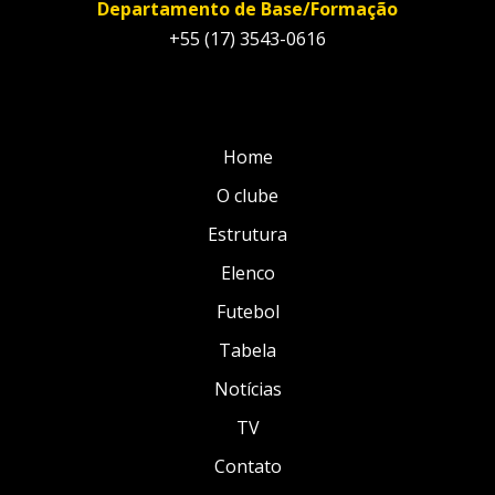
Departamento de Base/Formação
+55 (17) 3543-0616
Home
O clube
Estrutura
Elenco
Futebol
Tabela
Notícias
TV
Contato