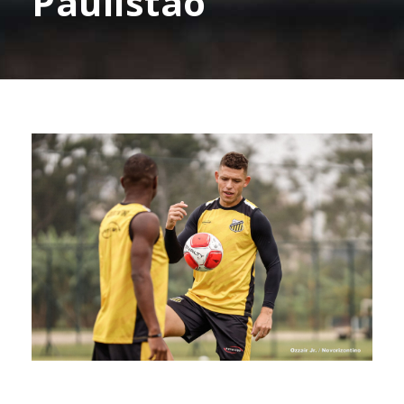
Paulistão