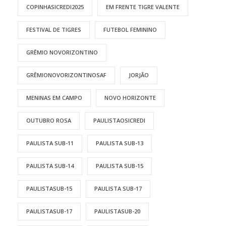
COPINHASICREDI2025
EM FRENTE TIGRE VALENTE
FESTIVAL DE TIGRES
FUTEBOL FEMININO
GRÊMIO NOVORIZONTINO
GRÊMIONOVORIZONTINOSAF
JORJÃO
MENINAS EM CAMPO
NOVO HORIZONTE
OUTUBRO ROSA
PAULISTAOSICREDI
PAULISTA SUB-11
PAULISTA SUB-13
PAULISTA SUB-14
PAULISTA SUB-15
PAULISTASUB-15
PAULISTA SUB-17
PAULISTASUB-17
PAULISTASUB-20