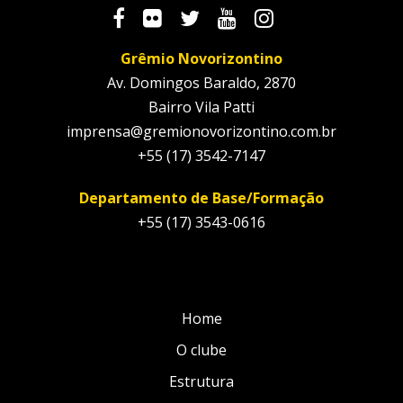
Grêmio Novorizontino
Av. Domingos Baraldo, 2870
Bairro Vila Patti
imprensa@gremionovorizontino.com.br
+55 (17) 3542-7147
Departamento de Base/Formação
+55 (17) 3543-0616
Home
O clube
Estrutura