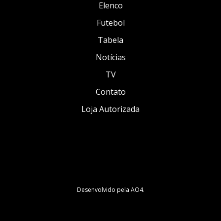
Elenco
Futebol
Tabela
Notícias
TV
Contato
Loja Autorizada
Desenvolvido pela
AO4
.