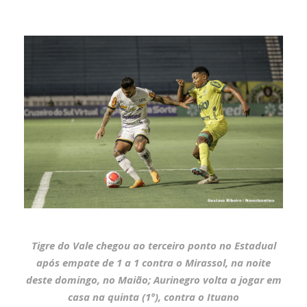
Tigre do Vale chegou ao terceiro ponto no Estadual
após empate de 1 a 1 contra o Mirassol, na noite
deste domingo, no Maião; Aurinegro volta a jogar em
casa na quinta (1º), contra o Ituano