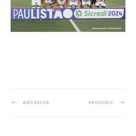
ANTERIOR
PRÓXIMO