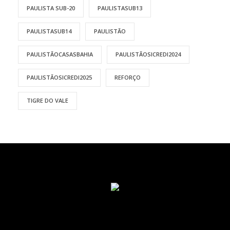
PAULISTA SUB-20
PAULISTASUB13
PAULISTASUB14
PAULISTÃO
PAULISTÃOCASASBAHIA
PAULISTÃOSICREDI2024
PAULISTÃOSICREDI2025
REFORÇO
TIGRE DO VALE