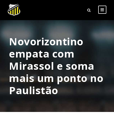
Novorizontino
empata com
Mirassol e soma
mais um ponto no
Paulistão