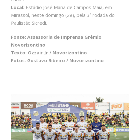
Local:
Estádio José Maria de Campos Maia, em
Mirassol, neste domingo (28), pela 3ª rodada do
Paulistão Sicredi.
Fonte: Assessoria de Imprensa Grêmio
Novorizontino
Texto: Ozzair Jr / Novorizontino
Fotos: Gustavo Ribeiro / Novorizontino