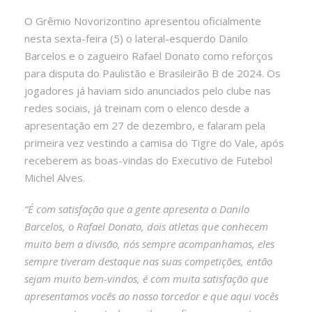
O Grêmio Novorizontino apresentou oficialmente
nesta sexta-feira (5) o lateral-esquerdo Danilo
Barcelos e o zagueiro Rafael Donato como reforços
para disputa do Paulistão e Brasileirão B de 2024. Os
jogadores já haviam sido anunciados pelo clube nas
redes sociais, já treinam com o elenco desde a
apresentação em 27 de dezembro, e falaram pela
primeira vez vestindo a camisa do Tigre do Vale, após
receberem as boas-vindas do Executivo de Futebol
Michel Alves.
“É com satisfação que a gente apresenta o Danilo
Barcelos, o Rafael Donato, dois atletas que conhecem
muito bem a divisão, nós sempre acompanhamos, eles
sempre tiveram destaque nas suas competições, então
sejam muito bem-vindos, é com muita satisfação que
apresentamos vocês ao nosso torcedor e que aqui vocês