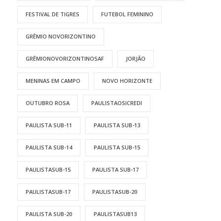
FESTIVAL DE TIGRES
FUTEBOL FEMININO
GRÊMIO NOVORIZONTINO
GRÊMIONOVORIZONTINOSAF
JORJÃO
MENINAS EM CAMPO
NOVO HORIZONTE
OUTUBRO ROSA
PAULISTAOSICREDI
PAULISTA SUB-11
PAULISTA SUB-13
PAULISTA SUB-14
PAULISTA SUB-15
PAULISTASUB-15
PAULISTA SUB-17
PAULISTASUB-17
PAULISTASUB-20
PAULISTA SUB-20
PAULISTASUB13