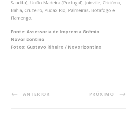
Saudita), União Madeira (Portugal), Joinville, Criciúma,
Bahia, Cruzeiro, Audax Rio, Palmeiras, Botafogo e
Flamengo.
Fonte: Assessoria de Imprensa Grêmio
Novorizontino
Fotos: Gustavo Ribeiro / Novorizontino
ANTERIOR
PRÓXIMO