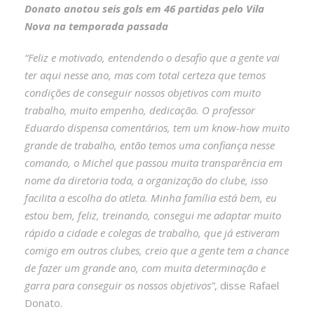
Donato anotou seis gols em 46 partidas pelo Vila
Nova na temporada passada
“Feliz e motivado, entendendo o desafio que a gente vai
ter aqui nesse ano, mas com total certeza que temos
condições de conseguir nossos objetivos com muito
trabalho, muito empenho, dedicação. O professor
Eduardo dispensa comentários, tem um know-how muito
grande de trabalho, então temos uma confiança nesse
comando, o Michel que passou muita transparência em
nome da diretoria toda, a organização do clube, isso
facilita a escolha do atleta. Minha família está bem, eu
estou bem, feliz, treinando, consegui me adaptar muito
rápido a cidade e colegas de trabalho, que já estiveram
comigo em outros clubes, creio que a gente tem a chance
de fazer um grande ano, com muita determinação e
garra para conseguir os nossos objetivos”
, disse Rafael
Donato.