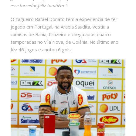
esse torcedor feliz também.”
O zagueiro Rafael Donato tem a experiência de ter
jogado em Portugal, na Arabia Saudita, vestiu a
camisas de Bahia, Cruzeiro e chega após quatro
temporadas no Vila Nova, de Goiânia. No último ano
fez 46 jogos e anotou 6 gols.