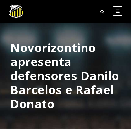
Novorizontino
apresenta
defensores Danilo
Barcelos e Rafael
Donato