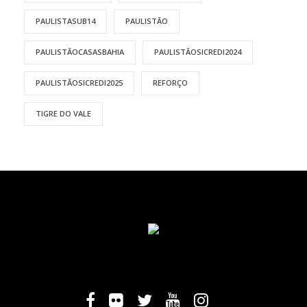
PAULISTASUB14
PAULISTÃO
PAULISTÃOCASASBAHIA
PAULISTÃOSICREDI2024
PAULISTÃOSICREDI2025
REFORÇO
TIGRE DO VALE