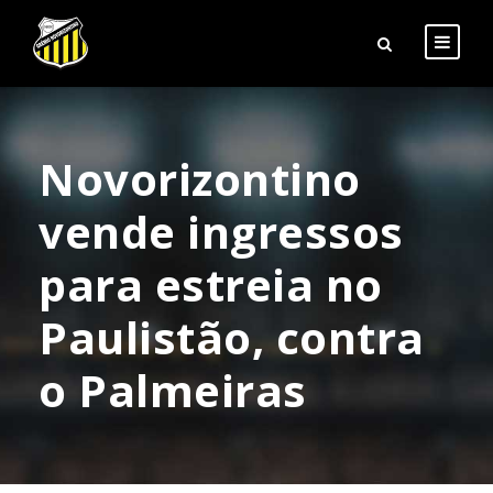
Novorizontino
vende ingressos
para estreia no
Paulistão, contra
o Palmeiras