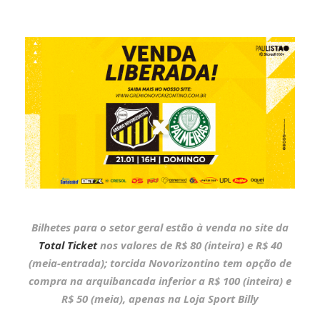
Bilhetes para o setor geral estão à venda no site da
Total Ticket
nos valores de R$ 80 (inteira) e R$ 40
(meia-entrada); torcida Novorizontino tem opção de
compra na arquibancada inferior a R$ 100 (inteira) e
R$ 50 (meia), apenas na Loja Sport Billy