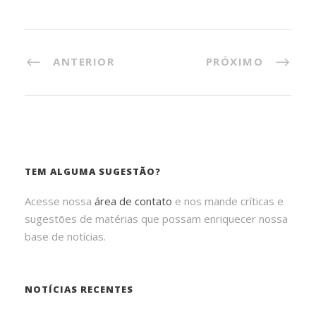
ANTERIOR
PRÓXIMO
TEM ALGUMA SUGESTÃO?
Acesse nossa
área de contato
e nos mande críticas e
sugestões de matérias que possam enriquecer nossa
base de notícias.
NOTÍCIAS RECENTES