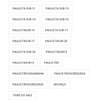
PAULISTA SUB-11
PAULISTA SUB-13
PAULISTA SUB-14
PAULISTA SUB-15
PAULISTASUB-15
PAULISTA SUB-17
PAULISTASUB-17
PAULISTASUB-20
PAULISTA SUB-20
PAULISTASUB13
PAULISTASUB14
PAULISTÃO
PAULISTÃOCASASBAHIA
PAULISTÃOSICREDI2024
PAULISTÃOSICREDI2025
REFORÇO
TIGRE DO VALE