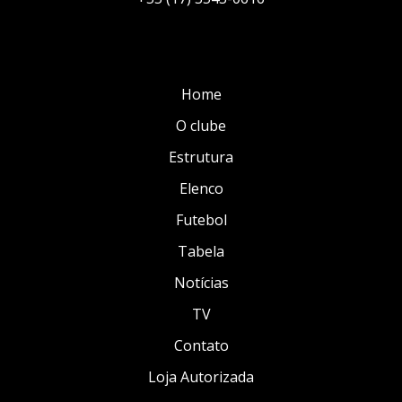
Home
O clube
Estrutura
Elenco
Futebol
Tabela
Notícias
TV
Contato
Loja Autorizada