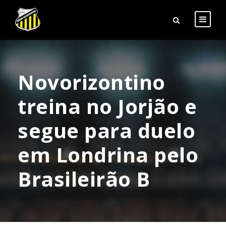
Novorizontino
treina no Jorjão e
segue para duelo
em Londrina pelo
Brasileirão B