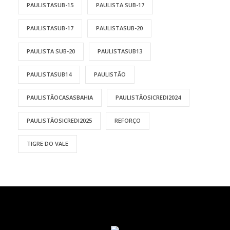
PAULISTASUB-15
PAULISTA SUB-17
PAULISTASUB-17
PAULISTASUB-20
PAULISTA SUB-20
PAULISTASUB13
PAULISTASUB14
PAULISTÃO
PAULISTÃOCASASBAHIA
PAULISTÃOSICREDI2024
PAULISTÃOSICREDI2025
REFORÇO
TIGRE DO VALE