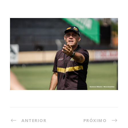
ANTERIOR
PRÓXIMO