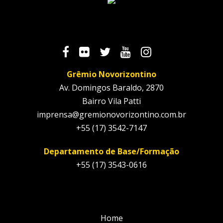
Grêmio Novorizontino
Av. Domingos Baraldo, 2870
Bairro Vila Patti
imprensa@gremionovorizontino.com.br
+55 (17) 3542-7147
Departamento de Base/Formação
+55 (17) 3543-0616
Home