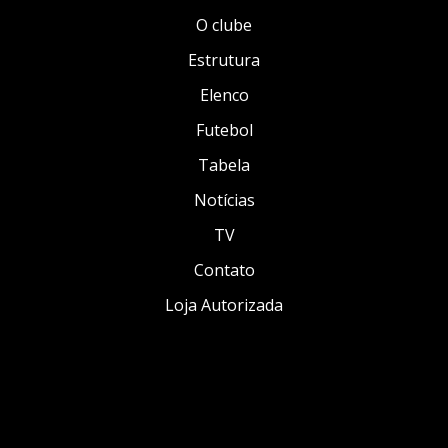
O clube
Estrutura
Elenco
Futebol
Tabela
Notícias
TV
Contato
Loja Autorizada