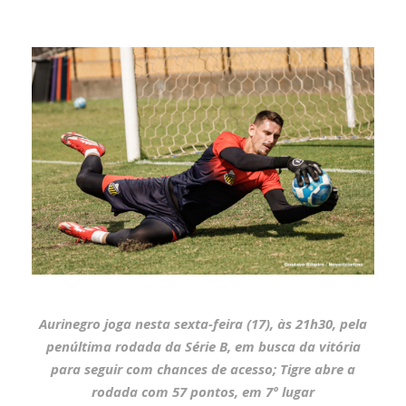
Aurinegro joga nesta sexta-feira (17), às 21h30, pela
penúltima rodada da Série B, em busca da vitória
para seguir com chances de acesso; Tigre abre a
rodada com 57 pontos, em 7º lugar