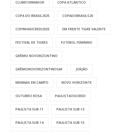
CLUBEFORMADOR
COPA ATLANTICO
COPA DO BRASIL2025
COPADOBRASILS20
COPINHASICREDI2025
EM FRENTE TIGRE VALENTE
FESTIVAL DE TIGRES
FUTEBOL FEMININO
GRÊMIO NOVORIZONTINO
GRÊMIONOVORIZONTINOSAF
JORJÃO
MENINAS EM CAMPO
NOVO HORIZONTE
OUTUBRO ROSA
PAULISTAOSICREDI
PAULISTA SUB-11
PAULISTA SUB-13
PAULISTA SUB-14
PAULISTA SUB-15