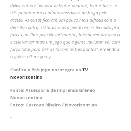
deles, então é temos ir lá tentar pontuar, tentar fazer os
três pontos para continuarmos vivos na briga pelo
acesso. As coisas ficaram um pouco mais difíceis com a
derrota contra o Vitória, mas a gente tem se fechado pra
fazer o melhor pelo Novorizontino, buscar sempre vencer
e esse vai ser mais um jogo que a gente vai lutar, vai com
força total para sair de lá com os três pontos”
, emendou
o goleiro Georgemy.
Confira o Pré-jogo na íntegra na
TV
Novorizontino
Fonte: Assessoria de Imprensa Grêmio
Novorizontino
Fotos: Gustavo Ribeiro / Novorizontino
“