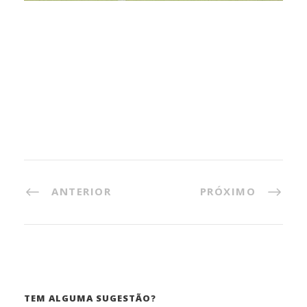
ANTERIOR
PRÓXIMO
TEM ALGUMA SUGESTÃO?