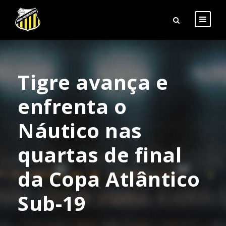
Tigre avança e
enfrenta o
Náutico nas
quartas de final
da Copa Atlântico
Sub-19