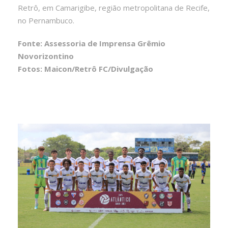
Retrô, em Camarigibe, região metropolitana de Recife,
no Pernambuco.
Fonte: Assessoria de Imprensa Grêmio
Novorizontino
Fotos: Maicon/Retrô FC/Divulgação