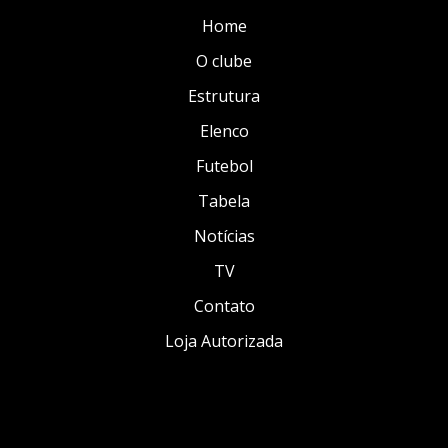
Home
O clube
Estrutura
Elenco
Futebol
Tabela
Notícias
TV
Contato
Loja Autorizada