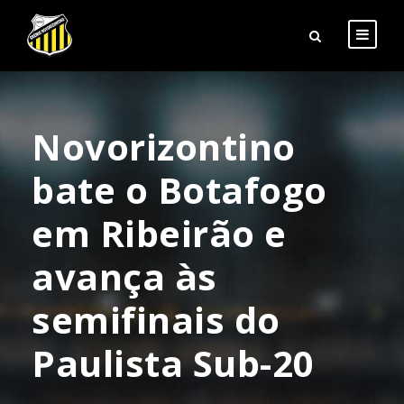
Novorizontino
bate o Botafogo
em Ribeirão e
avança às
semifinais do
Paulista Sub-20