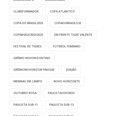
CLUBEFORMADOR
COPA ATLANTICO
COPA DO BRASIL2025
COPADOBRASILS20
COPINHASICREDI2025
EM FRENTE TIGRE VALENTE
FESTIVAL DE TIGRES
FUTEBOL FEMININO
GRÊMIO NOVORIZONTINO
GRÊMIONOVORIZONTINOSAF
JORJÃO
MENINAS EM CAMPO
NOVO HORIZONTE
OUTUBRO ROSA
PAULISTAOSICREDI
PAULISTA SUB-11
PAULISTA SUB-13