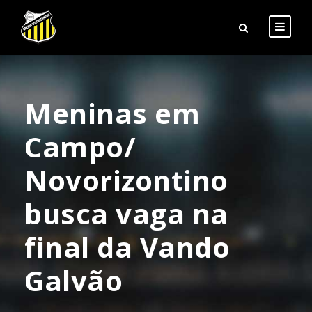
Meninas em
Campo/
Novorizontino
busca vaga na
final da Vando
Galvão