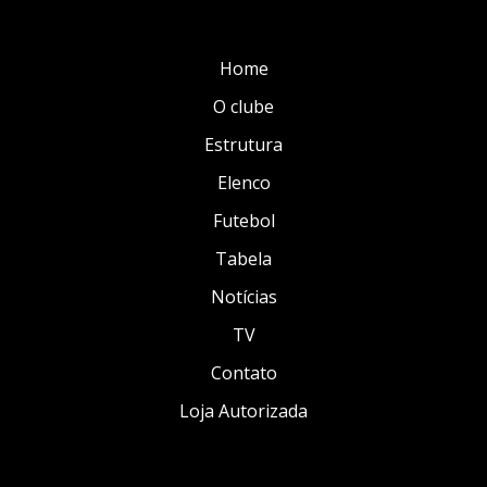
Home
O clube
Estrutura
Elenco
Futebol
Tabela
Notícias
TV
Contato
Loja Autorizada