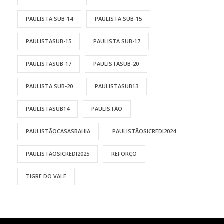
PAULISTA SUB-14
PAULISTA SUB-15
PAULISTASUB-15
PAULISTA SUB-17
PAULISTASUB-17
PAULISTASUB-20
PAULISTA SUB-20
PAULISTASUB13
PAULISTASUB14
PAULISTÃO
PAULISTÃOCASASBAHIA
PAULISTÃOSICREDI2024
PAULISTÃOSICREDI2025
REFORÇO
TIGRE DO VALE