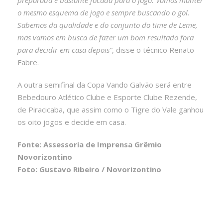
o mesmo esquema de jogo e sempre buscando o gol.
Sabemos da qualidade e do conjunto do time de Leme,
mas vamos em busca de fazer um bom resultado fora
para decidir em casa depois”
, disse o técnico Renato
Fabre.
A outra semifinal da Copa Vando Galvão será entre
Bebedouro Atlético Clube e Esporte Clube Rezende,
de Piracicaba, que assim como o Tigre do Vale ganhou
os oito jogos e decide em casa.
Fonte: Assessoria de Imprensa Grêmio
Novorizontino
Foto: Gustavo Ribeiro / Novorizontino