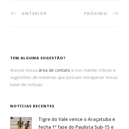
ANTERIOR
PRÓXIMO
TEM ALGUMA SUGESTÃO?
Acesse nossa
área de contato
e nos mande críticas e
sugestões de matérias que possam enriquecer nossa
base de notícias.
NOTÍCIAS RECENTES
Tigre do Vale vence o Araçatuba e
fecha 1ª fase do Paulista Sub-15 e