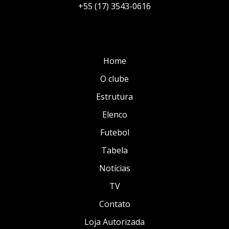
+55 (17) 3543-0616
Home
O clube
Estrutura
Elenco
Futebol
Tabela
Notícias
TV
Contato
Loja Autorizada