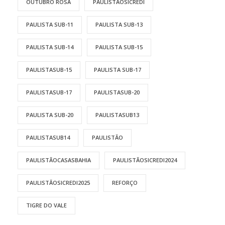
OUTUBRO ROSA
PAULISTAOSICREDI
PAULISTA SUB-11
PAULISTA SUB-13
PAULISTA SUB-14
PAULISTA SUB-15
PAULISTASUB-15
PAULISTA SUB-17
PAULISTASUB-17
PAULISTASUB-20
PAULISTA SUB-20
PAULISTASUB13
PAULISTASUB14
PAULISTÃO
PAULISTÃOCASASBAHIA
PAULISTÃOSICREDI2024
PAULISTÃOSICREDI2025
REFORÇO
TIGRE DO VALE