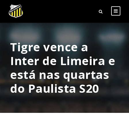
Tigre vence a
Inter de Limeira e
está nas quartas
do Paulista S20