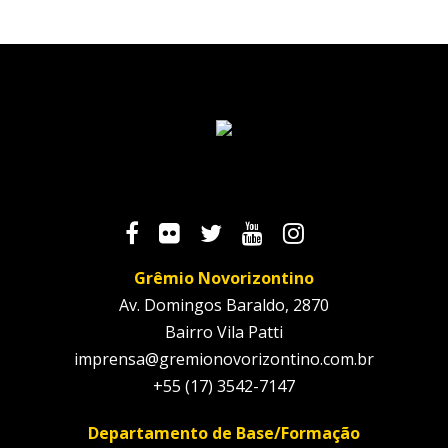
Grêmio Novorizontino
Av. Domingos Baraldo, 2870
Bairro Vila Patti
imprensa@gremionovorizontino.com.br
+55 (17) 3542-7147
Departamento de Base/Formação