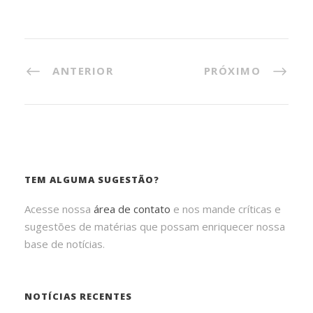
ANTERIOR
PRÓXIMO
TEM ALGUMA SUGESTÃO?
Acesse nossa
área de contato
e nos mande críticas e
sugestões de matérias que possam enriquecer nossa
base de notícias.
NOTÍCIAS RECENTES