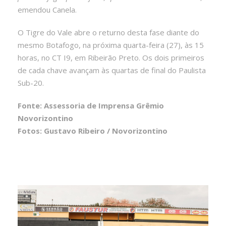
emendou Canela.
O Tigre do Vale abre o returno desta fase diante do
mesmo Botafogo, na próxima quarta-feira (27), às 15
horas, no CT I9, em Ribeirão Preto. Os dois primeiros
de cada chave avançam às quartas de final do Paulista
Sub-20.
Fonte: Assessoria de Imprensa Grêmio
Novorizontino
Fotos: Gustavo Ribeiro / Novorizontino