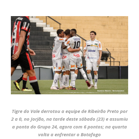
Tigre do Vale derrotou a equipe de Ribeirão Preto por
2 a 0, no Jorjão, na tarde deste sábado (23) e assumiu
a ponta do Grupo 24, agora com 6 pontos; na quarta
volta a enfrentar o Botafogo