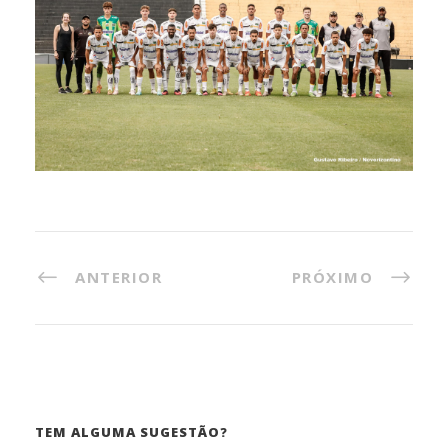
ANTERIOR
PRÓXIMO
TEM ALGUMA SUGESTÃO?