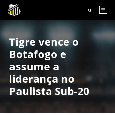
Tigre vence o
Botafogo e
assume a
liderança no
Paulista Sub-20