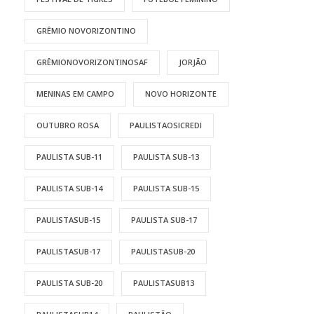
GRÊMIO NOVORIZONTINO
GRÊMIONOVORIZONTINOSAF
JORJÃO
MENINAS EM CAMPO
NOVO HORIZONTE
OUTUBRO ROSA
PAULISTAOSICREDI
PAULISTA SUB-11
PAULISTA SUB-13
PAULISTA SUB-14
PAULISTA SUB-15
PAULISTASUB-15
PAULISTA SUB-17
PAULISTASUB-17
PAULISTASUB-20
PAULISTA SUB-20
PAULISTASUB13