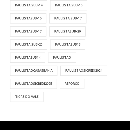
PAULISTA SUB-14
PAULISTA SUB-15
PAULISTASUB-15
PAULISTA SUB-17
PAULISTASUB-17
PAULISTASUB-20
PAULISTA SUB-20
PAULISTASUB13
PAULISTASUB14
PAULISTÃO
PAULISTÃOCASASBAHIA
PAULISTÃOSICREDI2024
PAULISTÃOSICREDI2025
REFORÇO
TIGRE DO VALE