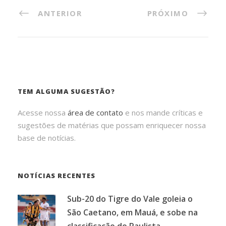
ANTERIOR
PRÓXIMO
TEM ALGUMA SUGESTÃO?
Acesse nossa
área de contato
e nos mande críticas e
sugestões de matérias que possam enriquecer nossa
base de notícias.
NOTÍCIAS RECENTES
Sub-20 do Tigre do Vale goleia o
São Caetano, em Mauá, e sobe na