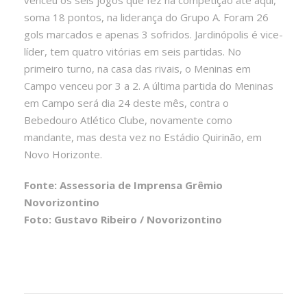
soma 18 pontos, na liderança do Grupo A. Foram 26
gols marcados e apenas 3 sofridos. Jardinópolis é vice-
líder, tem quatro vitórias em seis partidas. No
primeiro turno, na casa das rivais, o Meninas em
Campo venceu por 3 a 2. A última partida do Meninas
em Campo será dia 24 deste mês, contra o
Bebedouro Atlético Clube, novamente como
mandante, mas desta vez no Estádio Quirinão, em
Novo Horizonte.
Fonte: Assessoria de Imprensa Grêmio
Novorizontino
Foto: Gustavo Ribeiro / Novorizontino