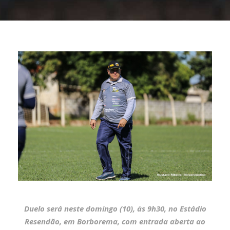
Duelo será neste domingo (10), às 9h30, no Estádio
Resendão, em Borborema, com entrada aberta ao