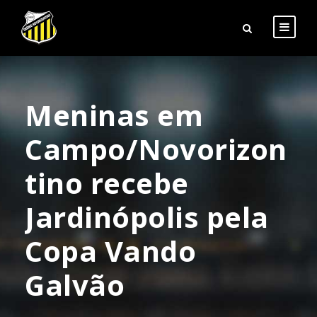
Meninas em
Campo/Novorizon
tino recebe
Jardinópolis pela
Copa Vando
Galvão