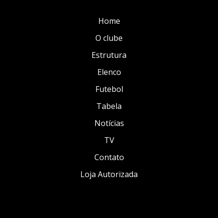
Home
O clube
Estrutura
Elenco
Futebol
Tabela
Notícias
TV
Contato
Loja Autorizada