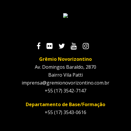
Grêmio Novorizontino
Av. Domingos Baraldo, 2870
Bairro Vila Patti
imprensa@gremionovorizontino.com.br
+55 (17) 3542-7147
Departamento de Base/Formação
+55 (17) 3543-0616